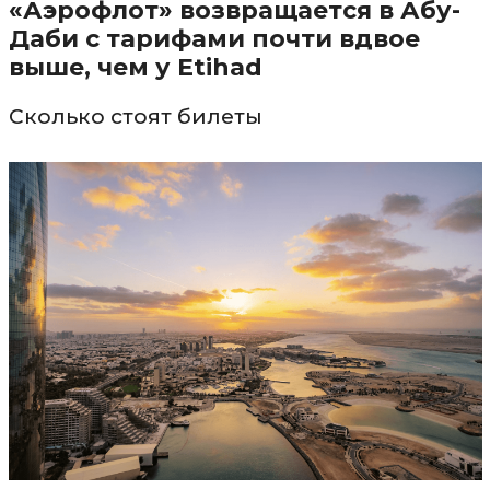
«Аэрофлот» возвращается в Абу-
Даби с тарифами почти вдвое
выше, чем у Etihad
Сколько стоят билеты