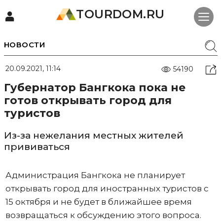
TOURDOM.RU
НОВОСТИ
20.09.2021, 11:14
54190
Губернатор Бангкока пока не
готов открывать город для
туристов
Из-за нежелания местных жителей
прививаться
Администрация Бангкока не планирует
открывать город для иностранных туристов с
15 октября и не будет в ближайшее время
возвращаться к обсуждению этого вопроса.