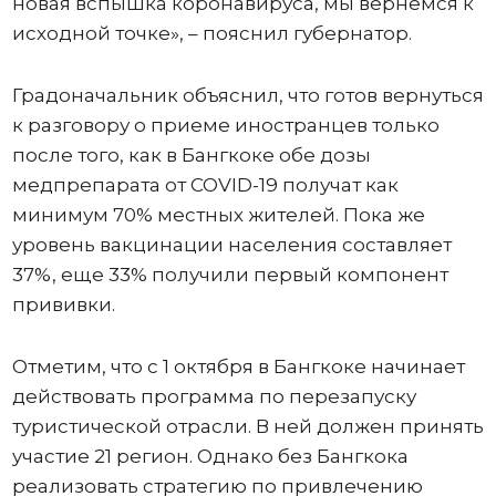
новая вспышка коронавируса, мы вернемся к
исходной точке», – пояснил губернатор.
Градоначальник объяснил, что готов вернуться
к разговору о приеме иностранцев только
после того, как в Бангкоке обе дозы
медпрепарата от COVID-19 получат как
минимум 70% местных жителей. Пока же
уровень вакцинации населения составляет
37%, еще 33% получили первый компонент
прививки.
Отметим, что с 1 октября в Бангкоке начинает
действовать программа по перезапуску
туристической отрасли. В ней должен принять
участие 21 регион. Однако без Бангкока
реализовать стратегию по привлечению