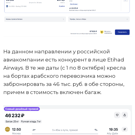
На данном направлении у российской
авиакомпании есть конкурент в лице Etihad
Airways. В те же даты (с 1 по 8 октября) кресла
на бортах арабского перевозчика можно
забронировать за 46 тыс. руб. в обе стороны,
причем в стоимость включен багаж.