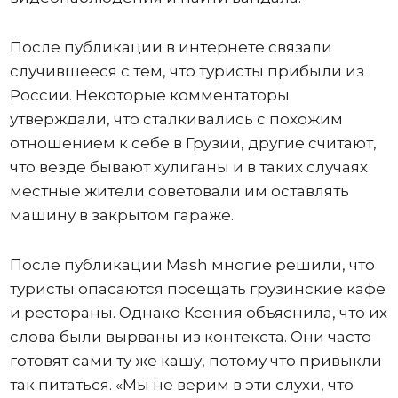
После публикации в интернете связали
случившееся с тем, что туристы прибыли из
России. Некоторые комментаторы
утверждали, что сталкивались с похожим
отношением к себе в Грузии, другие считают,
что везде бывают хулиганы и в таких случаях
местные жители советовали им оставлять
машину в закрытом гараже.
После публикации Mash многие решили, что
туристы опасаются посещать грузинские кафе
и рестораны. Однако Ксения объяснила, что их
слова были вырваны из контекста. Они часто
готовят сами ту же кашу, потому что привыкли
так питаться. «Мы не верим в эти слухи, что