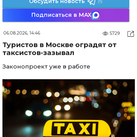
Обсудить новость
(5)
Подписаться в MAX
06.08.2026, 14:46
5729
Туристов в Москве оградят от
таксистов-зазывал
Законопроект уже в работе