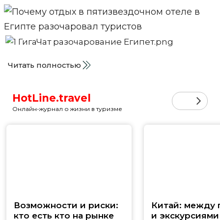
Читать полностью
HotLine.travel
Онлайн-журнал о жизни в туризме
Возможности и риски:
Китай: между
кто есть кто на рынке
и экскурсиями