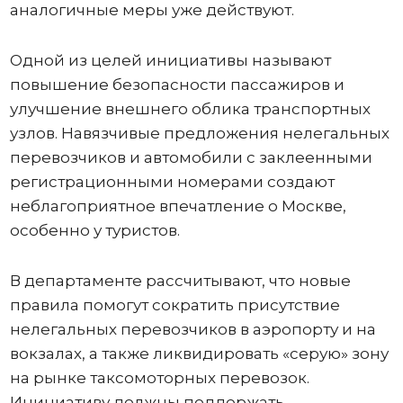
аналогичные меры уже действуют.
Одной из целей инициативы называют
повышение безопасности пассажиров и
улучшение внешнего облика транспортных
узлов. Навязчивые предложения нелегальных
перевозчиков и автомобили с заклеенными
регистрационными номерами создают
неблагоприятное впечатление о Москве,
особенно у туристов.
В департаменте рассчитывают, что новые
правила помогут сократить присутствие
нелегальных перевозчиков в аэропорту и на
вокзалах, а также ликвидировать «серую» зону
на рынке таксомоторных перевозок.
Инициативу должны поддержать