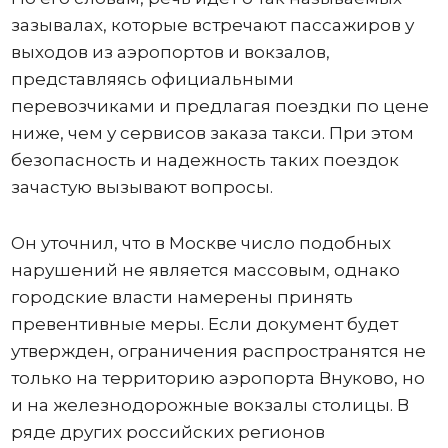
зазывалах, которые встречают пассажиров у
выходов из аэропортов и вокзалов,
представляясь официальными
перевозчиками и предлагая поездки по цене
ниже, чем у сервисов заказа такси. При этом
безопасность и надежность таких поездок
зачастую вызывают вопросы.
Он уточнил, что в Москве число подобных
нарушений не является массовым, однако
городские власти намерены принять
превентивные меры. Если документ будет
утвержден, ограничения распространятся не
только на территорию аэропорта Внуково, но
и на железнодорожные вокзалы столицы. В
ряде других российских регионов