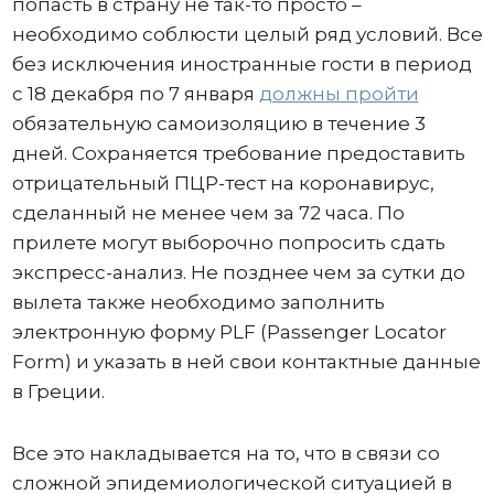
попасть в страну не так-то просто –
необходимо соблюсти целый ряд условий. Все
без исключения иностранные гости в период
с 18 декабря по 7 января
должны пройти
обязательную самоизоляцию в течение 3
дней. Сохраняется требование предоставить
отрицательный ПЦР-тест на коронавирус,
сделанный не менее чем за 72 часа. По
прилете могут выборочно попросить сдать
экспресс-анализ. Не позднее чем за сутки до
вылета также необходимо заполнить
электронную форму PLF (Passenger Locator
Form) и указать в ней свои контактные данные
в Греции.
Все это накладывается на то, что в связи со
сложной эпидемиологической ситуацией в