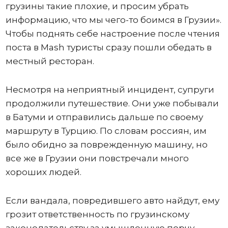
грузины такие плохие, и просим убрать
информацию, что мы чего-то боимся в Грузии».
Чтобы поднять себе настроение после чтения
поста в Mash туристы сразу пошли обедать в
местный ресторан.
Несмотря на неприятный инцидент, супруги
продолжили путешествие. Они уже побывали
в Батуми и отправились дальше по своему
маршруту в Турцию. По словам россиян, им
было обидно за поврежденную машину, но
все же в Грузии они повстречали много
хороших людей.
Если вандала, повредившего авто найдут, ему
грозит ответственность по грузинскому
законодательству за умышленную порчу