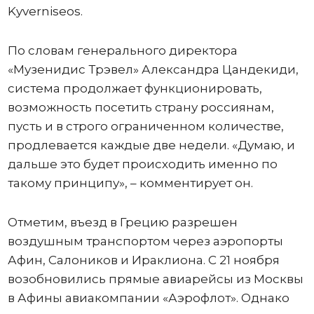
Kyverniseos.
По словам генерального директора
«Музенидис Трэвел» Александра Цандекиди,
система продолжает функционировать,
возможность посетить страну россиянам,
пусть и в строго ограниченном количестве,
продлевается каждые две недели. «Думаю, и
дальше это будет происходить именно по
такому принципу», – комментирует он.
Отметим, въезд в Грецию разрешен
воздушным транспортом через аэропорты
Афин, Салоников и Ираклиона. С 21 ноября
возобновились прямые авиарейсы из Москвы
в Афины авиакомпании «Аэрофлот». Однако