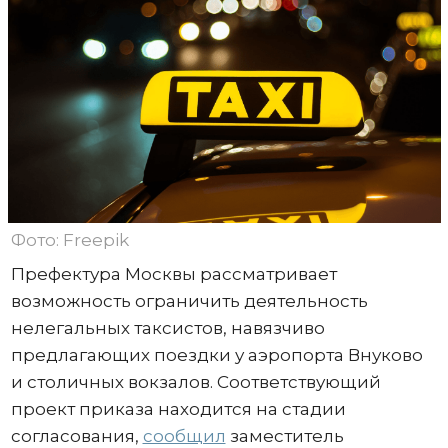
Фото: Freepik
Префектура Москвы рассматривает
возможность ограничить деятельность
нелегальных таксистов, навязчиво
предлагающих поездки у аэропорта Внуково
и столичных вокзалов. Соответствующий
проект приказа находится на стадии
согласования,
сообщил
заместитель