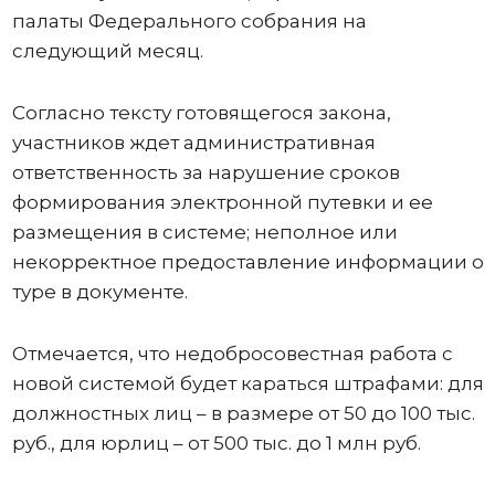
палаты Федерального собрания на
следующий месяц.
Согласно тексту готовящегося закона,
участников ждет административная
ответственность за нарушение сроков
формирования электронной путевки и ее
размещения в системе; неполное или
некорректное предоставление информации о
туре в документе.
Отмечается, что недобросовестная работа с
новой системой будет караться штрафами: для
должностных лиц – в размере от 50 до 100 тыс.
руб., для юрлиц – от 500 тыс. до 1 млн руб.