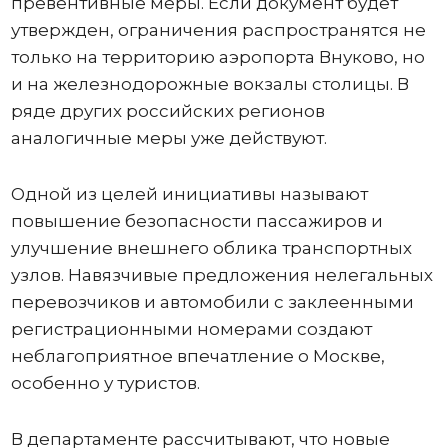
превентивные меры. Если документ будет
утвержден, ограничения распространятся не
только на территорию аэропорта Внуково, но
и на железнодорожные вокзалы столицы. В
ряде других российских регионов
аналогичные меры уже действуют.
Одной из целей инициативы называют
повышение безопасности пассажиров и
улучшение внешнего облика транспортных
узлов. Навязчивые предложения нелегальных
перевозчиков и автомобили с заклеенными
регистрационными номерами создают
неблагоприятное впечатление о Москве,
особенно у туристов.
В департаменте рассчитывают, что новые