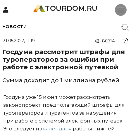
TOURDOM.RU
НОВОСТИ
31.05.2022, 11:19
86814
Госдума рассмотрит штрафы для
туроператоров за ошибки при
работе с электронной путевкой
Сумма доходит до 1 миллиона рублей
Госдума уже 15 июня может рассмотреть
законопроект, предполагающий штрафы для
туроператоров и турагентов за нарушения
при работе с системой электронных путевок.
Это следует из
календаря
работы нижней