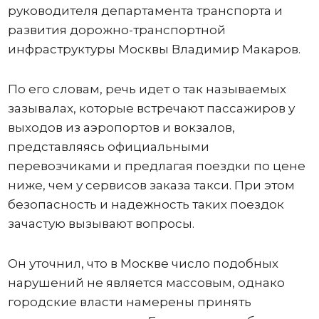
руководителя департамента транспорта и
развития дорожно-транспортной
инфраструктуры Москвы Владимир Макаров.
По его словам, речь идет о так называемых
зазывалах, которые встречают пассажиров у
выходов из аэропортов и вокзалов,
представляясь официальными
перевозчиками и предлагая поездки по цене
ниже, чем у сервисов заказа такси. При этом
безопасность и надежность таких поездок
зачастую вызывают вопросы.
Он уточнил, что в Москве число подобных
нарушений не является массовым, однако
городские власти намерены принять