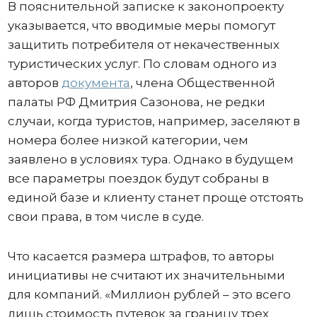
В пояснительной записке к законопроекту
указывается, что вводимые меры помогут
защитить потребителя от некачественных
туристических услуг. По словам одного из
авторов
документа
, члена Общественной
палаты РФ Дмитрия Сазонова, не редки
случаи, когда туристов, например, заселяют в
номера более низкой категории, чем
заявлено в условиях тура. Однако в будущем
все параметры поездок будут собраны в
единой базе и клиенту станет проще отстоять
свои права, в том числе в суде.
Что касается размера штрафов, то авторы
инициативы не считают их значительными
для компаний. «Миллион рублей – это всего
лишь стоимость путевок за границу трех