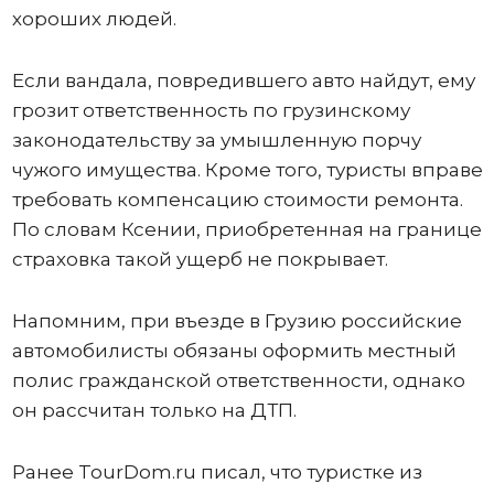
хороших людей.
Если вандала, повредившего авто найдут, ему
грозит ответственность по грузинскому
законодательству за умышленную порчу
чужого имущества. Кроме того, туристы вправе
требовать компенсацию стоимости ремонта.
По словам Ксении, приобретенная на границе
страховка такой ущерб не покрывает.
Напомним, при въезде в Грузию российские
автомобилисты обязаны оформить местный
полис гражданской ответственности, однако
он рассчитан только на ДТП.
Ранее TourDom.ru писал, что туристке из