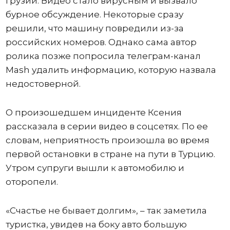
Грузии. Видео стало вирусным и вызвало
бурное обсуждение. Некоторые сразу
решили, что машину повредили из-за
российских номеров. Однако сама автор
ролика позже попросила телеграм-канал
Mash удалить информацию, которую назвала
недостоверной.
О произошедшем инциденте Ксения
рассказала в серии видео в соцсетях. По ее
словам, неприятность произошла во время
первой остановки в стране на пути в Турцию.
Утром супруги вышли к автомобилю и
оторопели.
«Счастье не бывает долгим», – так заметила
туристка, увидев на боку авто большую