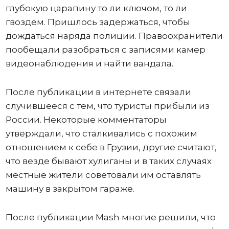
глубокую царапину то ли ключом, то ли
гвоздем. Пришлось задержаться, чтобы
дождаться наряда полиции. Правоохранители
пообещали разобраться с записями камер
видеонаблюдения и найти вандала.
После публикации в интернете связали
случившееся с тем, что туристы прибыли из
России. Некоторые комментаторы
утверждали, что сталкивались с похожим
отношением к себе в Грузии, другие считают,
что везде бывают хулиганы и в таких случаях
местные жители советовали им оставлять
машину в закрытом гараже.
После публикации Mash многие решили, что