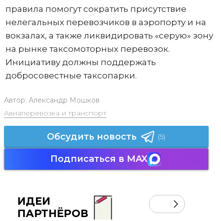
правила помогут сократить присутствие
нелегальных перевозчиков в аэропорту и на
вокзалах, а также ликвидировать «серую» зону
на рынке таксомоторных перевозок.
Инициативу должны поддержать
добросовестные таксопарки.
Автор:
Александр Мошков
Авиаперевозка и транспорт
Обсудить новость
(5)
Подписаться в MAX
ИДЕИ
ПАРТНЁРОВ