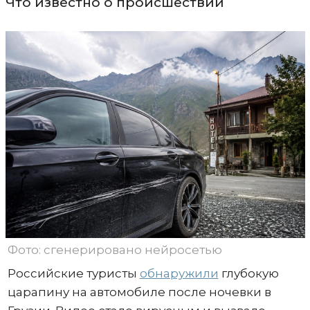
Что известно о происшествии
Фото: сгенерировано нейросетью
Российские туристы
обнаружили
глубокую
царапину на автомобиле после ночевки в