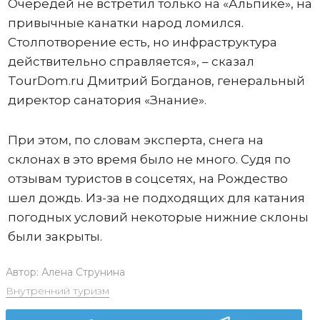
Очередей не встретил только на «Альпике», на
привычные канатки народ ломился.
Столпотворение есть, но инфраструктура
действительно справляется», – сказал
TourDom.ru Дмитрий Богданов, генеральный
директор санатория «Знание».
При этом, по словам эксперта, снега на
склонах в это время было не много. Судя по
отзывам туристов в соцсетях, на Рождество
шел дождь. Из-за не подходящих для катания
погодных условий некоторые нижние склоны
были закрыты.
Автор:
Алена Струнина
Внутренний туризм