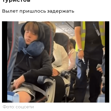
Вылет пришлось задержать
Фото: соцсети