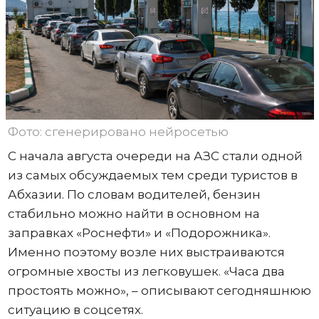
Фото: сгенерировано нейросетью
С начала августа очереди на АЗС стали одной
из самых обсуждаемых тем среди туристов в
Абхазии. По словам водителей, бензин
стабильно можно найти в основном на
заправках «Роснефти» и «Подорожника».
Именно поэтому возле них выстраиваются
огромные хвосты из легковушек. «Часа два
простоять можно», – описывают сегодняшнюю
ситуацию в соцсетях.