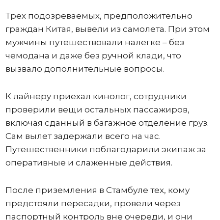
Трех подозреваемых, предположительно
граждан Китая, вывели из самолета. При этом
мужчины путешествовали налегке – без
чемодана и даже без ручной клади, что
вызвало дополнительные вопросы.
К лайнеру приехал кинолог, сотрудники
проверили вещи остальных пассажиров,
включая сданный в багажное отделение груз.
Сам вылет задержали всего на час.
Путешественники поблагодарили экипаж за
оперативные и слаженные действия.
После приземления в Стамбуле тех, кому
предстояли пересадки, провели через
паспортный контроль вне очереди, и они