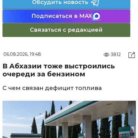
Обсудить новость
Подписаться в MAX
Связаться с редакцией
06.08.2026, 19:48
3812
В Абхазии тоже выстроились
очереди за бензином
С чем связан дефицит топлива