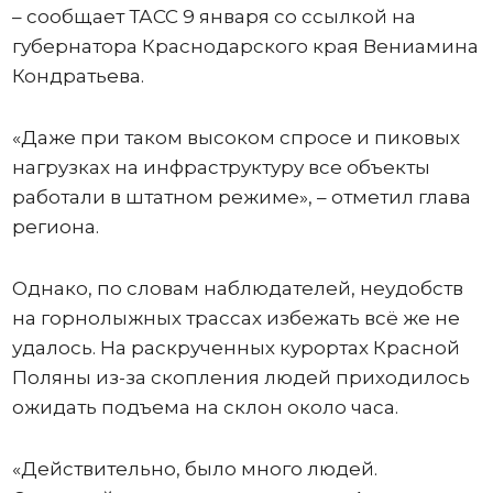
– сообщает ТАСС 9 января со ссылкой на
губернатора Краснодарского края Вениамина
Кондратьева.
«Даже при таком высоком спросе и пиковых
нагрузках на инфраструктуру все объекты
работали в штатном режиме», – отметил глава
региона.
Однако, по словам наблюдателей, неудобств
на горнолыжных трассах избежать всё же не
удалось. На раскрученных курортах Красной
Поляны из-за скопления людей приходилось
ожидать подъема на склон около часа.
«Действительно, было много людей.