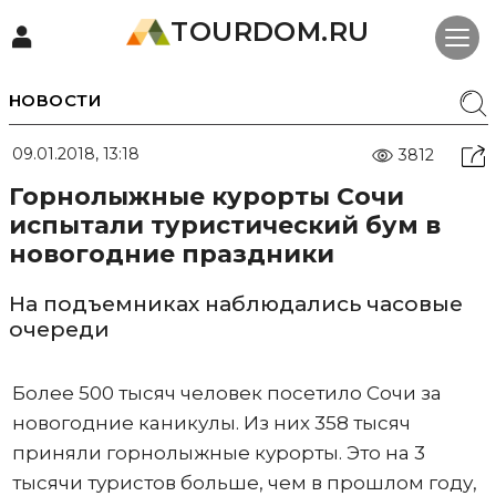
TOURDOM.RU
НОВОСТИ
09.01.2018, 13:18
3812
Горнолыжные курорты Сочи
испытали туристический бум в
новогодние праздники
На подъемниках наблюдались часовые
очереди
Более 500 тысяч человек посетило Сочи за
новогодние каникулы. Из них 358 тысяч
приняли горнолыжные курорты. Это на 3
тысячи туристов больше, чем в прошлом году,