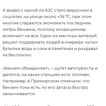
А видео с одной из АЗС стало вирусным в
соцсетях: на улице около +34 °C, при этом
многие стараются экономить последние
литры бензина, поэтому кондиционер
включают не все. Один из местных жителей
решил поддержать людей в очереди: купил
бутылки воды и соки в пакетиках и раздавал
их бесплатно.
«Бензин объединяет», – шутят автотуристы и
делятся, на каких станциях есть топливо.
Например, в Приморском отмечали, что
бензин пока есть, но его запасы быстро
заканчиваются.