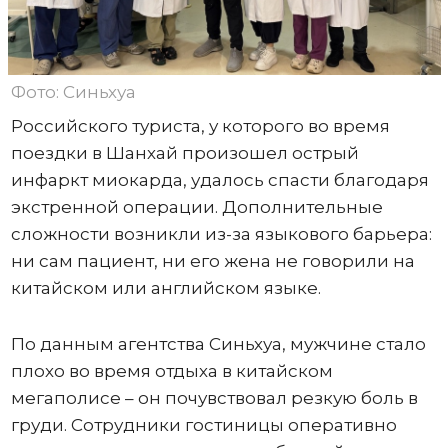
Фото: Синьхуа
Российского туриста, у которого во время
поездки в Шанхай произошел острый
инфаркт миокарда, удалось спасти благодаря
экстренной операции. Дополнительные
сложности возникли из-за языкового барьера:
ни сам пациент, ни его жена не говорили на
китайском или английском языке.
По данным агентства Синьхуа, мужчине стало
плохо во время отдыха в китайском
мегаполисе – он почувствовал резкую боль в
груди. Сотрудники гостиницы оперативно