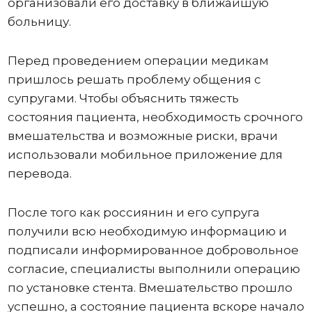
организовали его доставку в ближайшую
больницу.
Перед проведением операции медикам
пришлось решать проблему общения с
супругами. Чтобы объяснить тяжесть
состояния пациента, необходимость срочного
вмешательства и возможные риски, врачи
использовали мобильное приложение для
перевода.
После того как россиянин и его супруга
получили всю необходимую информацию и
подписали информированное добровольное
согласие, специалисты выполнили операцию
по установке стента. Вмешательство прошло
успешно, а состояние пациента вскоре начало