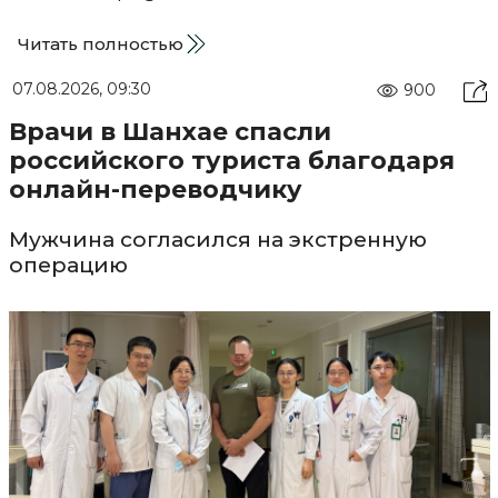
Читать полностью
07.08.2026, 09:30
900
Врачи в Шанхае спасли
российского туриста благодаря
онлайн-переводчику
Мужчина согласился на экстренную
операцию