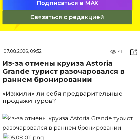
Подписаться в MAX
Связаться с редакцией
07.08.2026, 09:52
41
Из-за отмены круиза Astoria
Grande турист разочаровался в
раннем бронировании
«Изжили» ли себя предварительные
продажи туров?