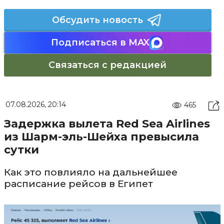
Обсудить новость
Подписаться в MAX
Связаться с редакцией
07.08.2026, 20:14
465
Задержка вылета Red Sea Airlines
из Шарм-эль-Шейха превысила
сутки
Как это повлияло на дальнейшее
расписание рейсов в Египет