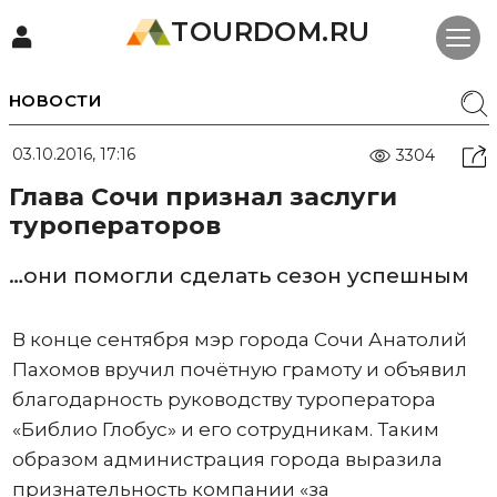
TOURDOM.RU
НОВОСТИ
03.10.2016, 17:16
3304
Глава Сочи признал заслуги
туроператоров
…они помогли сделать сезон успешным
В конце сентября мэр города Сочи Анатолий
Пахомов вручил почётную грамоту и объявил
благодарность руководству туроператора
«Библио Глобус» и его сотрудникам. Таким
образом администрация города выразила
признательность компании «за