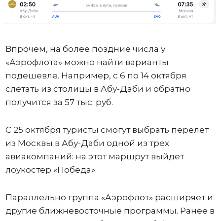
Впрочем, на более поздние числа у
«Аэрофлота» можно найти варианты
подешевле. Например, с 6 по 14 октября
слетать из столицы в Абу-Даби и обратно
получится за 57 тыс. руб.
С 25 октября туристы смогут выбрать перелет
из Москвы в Абу-Даби одной из трех
авиакомпаний: на этот маршрут выйдет
лоукостер «Победа».
Параллельно группа «Аэрофлот» расширяет и
другие ближневосточные программы. Ранее в