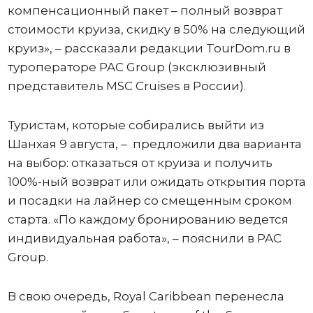
компенсационный пакет – полный возврат
стоимости круиза, скидку в 50% на следующий
круиз», – рассказали редакции TourDom.ru в
туроператоре PAC Group (эксклюзивный
представитель MSC Cruises в России).
Туристам, которые собирались выйти из
Шанхая 9 августа, – предложили два варианта
на выбор: отказаться от круиза и получить
100%-ный возврат или ожидать открытия порта
и посадки на лайнер со смещенным сроком
старта. «По каждому бронированию ведется
индивидуальная работа», – пояснили в PAC
Group.
В свою очередь, Royal Caribbean перенесла