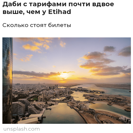
Даби с тарифами почти вдвое
выше, чем у Etihad
Сколько стоят билеты
unsplash.com