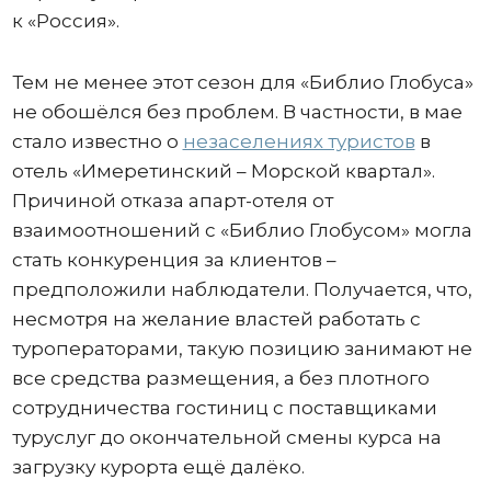
к «Россия».
Тем не менее этот сезон для «Библио Глобуса»
не обошёлся без проблем. В частности, в мае
стало известно о
незаселениях туристов
в
отель «Имеретинский – Морской квартал».
Причиной отказа апарт-отеля от
взаимоотношений с «Библио Глобусом» могла
стать конкуренция за клиентов –
предположили наблюдатели. Получается, что,
несмотря на желание властей работать с
туроператорами, такую позицию занимают не
все средства размещения, а без плотного
сотрудничества гостиниц с поставщиками
туруслуг до окончательной смены курса на
загрузку курорта ещё далёко.