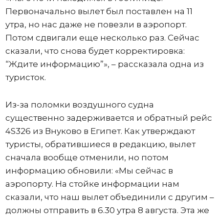
Первоначально вылет был поставлен на 11
утра, но нас даже не повезли в аэропорт.
Потом сдвигали еще несколько раз. Сейчас
сказали, что снова будет корректировка:
“Ждите информацию”», – рассказала одна из
туристок.
Из-за поломки воздушного судна
существенно задерживается и обратный рейс
4S326 из Внуково в Египет. Как утверждают
туристы, обратившиеся в редакцию, вылет
сначала вообще отменили, но потом
информацию обновили: «Мы сейчас в
аэропорту. На стойке информации нам
сказали, что наш вылет объединили с другим –
должны отправить в 6.30 утра 8 августа. Эта же