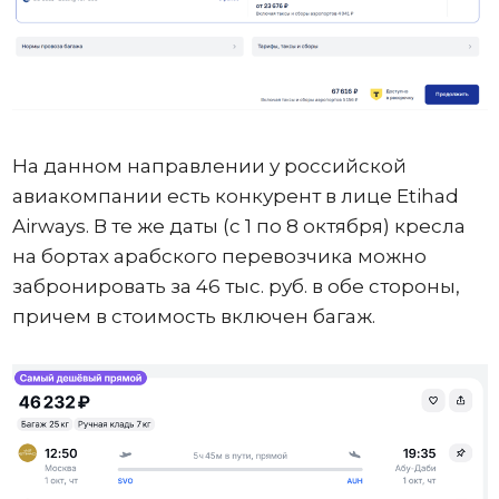
На данном направлении у российской
авиакомпании есть конкурент в лице Etihad
Airways. В те же даты (с 1 по 8 октября) кресла
на бортах арабского перевозчика можно
забронировать за 46 тыс. руб. в обе стороны,
причем в стоимость включен багаж.