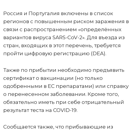
Россия и Португалия включены в список
регионов с повышенным риском заражения в
связи с распространением «определённых
вариантов вируса SARS-CoV-2». Для въезда из
стран, входящих в этот перечень, требуется
пройти цифровую регистрацию (DEA).
Также по прибытии необходимо предъявить
сертификат о вакцинации (но только
одобренными в ЕС препаратами) или справку
о перенесенном заболевании. Кроме того,
обязательно иметь при себе отрицательный
результат теста на COVID-19.
Сообщается также, что прибывающие из