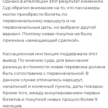
Однако в апелляции этот результат изменили.
Суд обратил внимание на то, что пассажиры
могли приобрести билеты по
первоначальному маршруту и на
первоначальные даты, но выбрали другой
вариант. Поэтому новая покупка не была
признана «замещающей сделкой».
Кассационная инстанция поддержала этот
вывод. По мнению суда, для взыскания
разницы в стоимости новая перевозка должна
быть сопоставима с первоначальной. В
данном случае отличались маршрут,
начальный и конечный пункты, даты поездки.
Кроме того, между аннулированием первых
билетов и покупкой новых прошло более 9
месяцев.