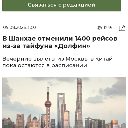
Связаться с редакцией
09.08.2026, 10:01
1245
В Шанхае отменили 1400 рейсов
из-за тайфуна «Долфин»
Вечерние вылеты из Москвы в Китай
пока остаются в расписании