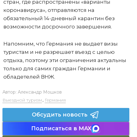
стран, где распространены «варианты
коронавируса», отправляются на
обязательный 14-дневный карантин без
возможности досрочного завершения.
Напомним, что Германия не выдает визы
туристам и не разрешает въезд с целью
отдыха, поэтому эти ограничения актуальны
только для самих граждан Германии и
обладетелей ВНЖ.
Автор:
Александр Мошков
Выездной туризм
,
Германия
Обсудить новость
Подписаться в MAX