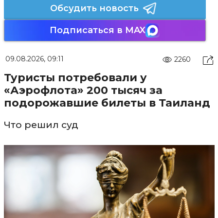
Обсудить новость
Подписаться в MAX
09.08.2026, 09:11
2260
Туристы потребовали у
«Аэрофлота» 200 тысяч за
подорожавшие билеты в Таиланд
Что решил суд