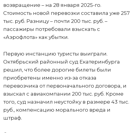
возвращение – на 28 января 2025-го.
Стоимость новой перевозки составила уже 257
тыс. руб. Разницу – почти 200 тыс. руб. –
пассажиры потребовали взыскать с
«Аэрофлота» как убытки.
Первую инстанцию туристы выиграли.
Октябрьский районный суд Екатеринбурга
решил, что более дорогие билеты были
приобретены именно из-за отказа
перевозчика от первоначального договора, и
взыскал с авиакомпании 200 тыс. руб. Кроме
того, суд назначил неустойку в размере 43 тыс.
руб., компенсацию морального вреда и
штраф.