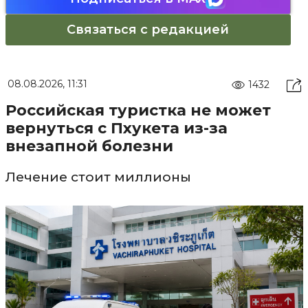
Связаться с редакцией
08.08.2026, 11:31
1432
Российская туристка не может
вернуться с Пхукета из-за
внезапной болезни
Лечение стоит миллионы