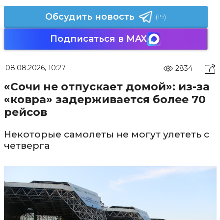
Обсудить новость
(19)
Подписаться в MAX
08.08.2026, 10:27
2834
«Сочи не отпускает домой»: из-за
«ковра» задерживается более 70
рейсов
Некоторые самолеты не могут улететь с
четверга