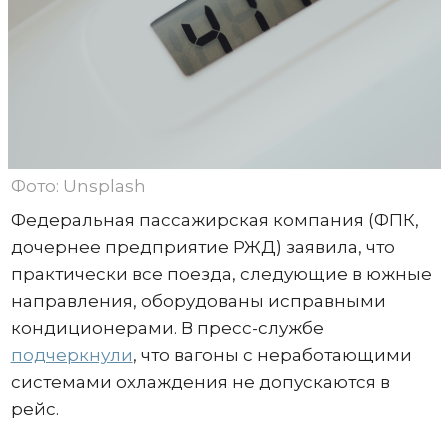
Фото: Unsplash
Федеральная пассажирская компания (ФПК,
дочернее предприятие РЖД) заявила, что
практически все поезда, следующие в южные
направления, оборудованы исправными
кондиционерами. В пресс-службе
подчеркнули
, что вагоны с неработающими
системами охлаждения не допускаются в
рейс.