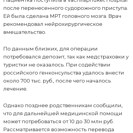
после перенесенного судорожного приступа.
Ей была сделана МРТ головного мозга. Врач
рекомендовал нейрохирургическое
вмешательство.
По данным близких, для операции
потребовался депозит, так как медстраховки у
туристки не оказалось. При содействии
российского генконсульства удалось внести
около 700 тыс. руб., после чего началось
лечение.
Однако позднее родственникам сообщили,
что для дальнейшей медицинской помощи
может потребоваться от 10 до 30 млн руб.
Рассматривается возможность перевода