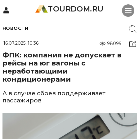
TOURDOM.RU
НОВОСТИ
16.07.2025, 10:36
98099
ФПК: компания не допускает в
рейсы на юг вагоны с
неработающими
кондиционерами
А в случае сбоев поддерживает
пассажиров