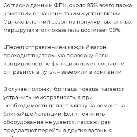
Согласно данным ФПК, около 93% всего парка
компании оснащены такими установками.
Однако в летний сезон на популярных южных
маршрутах этот показатель достигает 98%.
«Перед отправлением каждый вагон
проходит тщательную проверку. Если
кондиционер не функционирует, состав не
отправится в путь», – заверили в компании.
В случае поломки бригада поезда пытается
устранить неисправность, а при
необходимости подает заявку на ремонт на
ближайшей станции. Если починить
оборудование не удается, пассажирам
предлагают перейти в другие вагоны с