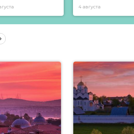
вгуста
4 августа