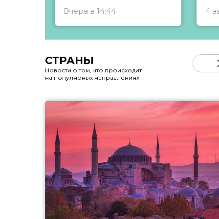
Вчера в 14:44
4 а
СТРАНЫ
Новости о том, что происходит
на популярных направлениях