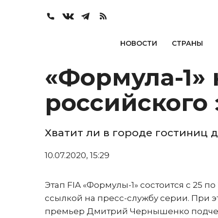
НОВОСТИ
СТРАНЫ
«Формула-1»
российского 
Хватит ли в городе гостиниц 
10.07.2020, 15:29
Этап FIA «Формулы-1» состоится с 25 п
ссылкой на пресс-службу серии. При э
премьер Дмитрий Чернышенко подчерк