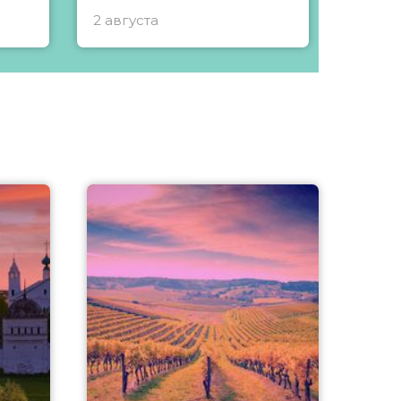
2 августа
1 авгу