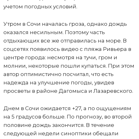
учетом погодных условий.
Утром в Сочи началась гроза, однако дождь
оказался несильным. Поэтому часть
отдыхающих все же отправилась на море. В
соцсетях появилось видео с пляжа Ривьера в
центре города: несмотря на тучи, гром и
молнии, некоторые пошли купаться. При этом
автор оптимистично посчитал, что есть
надежда на улучшение погоды, увидев
просветы в районе Дагомыса и Лазаревского.
Днем в Сочи ожидается +27, а по ощущениям
на 5 градусов больше. По прогнозу, во второй
половине дождь закончится. В течение
следующей недели синоптики обещали