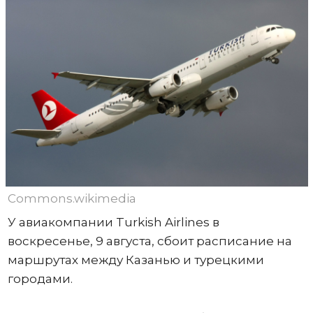
Commons.wikimedia
У авиакомпании Turkish Airlines в
воскресенье, 9 августа, сбоит расписание на
маршрутах между Казанью и турецкими
городами.