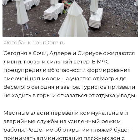
Фотобанк TourDom.ru
Сегодня в Сочи, Адлере и Сириусе ожидаются
ливни, грозы и сильный ветер. В МЧС
предупредили об опасности формирования
смерчей над морем на участке от Магри до
Веселого сегодня и завтра. Туристов призвали
не ходить в горы и отказаться от отдыха у воды.
Местные власти перевели коммунальные и
аварийные службы на усиленный режим
работы. Решение об открытии пляжей будет
принимать администрация пляжных зон с