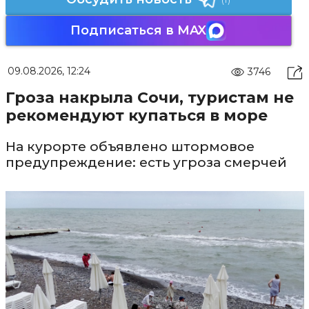
Подписаться в MAX
09.08.2026, 12:24
3746
Гроза накрыла Сочи, туристам не
рекомендуют купаться в море
На курорте объявлено штормовое
предупреждение: есть угроза смерчей