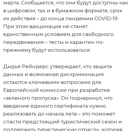
марта. Сообщается, что они будут доступны как
в цифровом, так и в бумажном формате, срок
их действия – до конца пандемии COVID-19.
При этом вакцинация не станет
единственным условием для свободного
передвижения – тесты и карантин по-
прежнему будут использоваться.
Дидье Рейндерс утверждает, что защита
данных и возможная дискриминация
остаются ключевыми вопросами для
Европейской комиссии при разработке
«зеленого пропуска». Он подчеркнул, что
введение единого сертификата нужно
реализовать до начала лета – это поможет
спасти предстоящий туристический сезон и
поддержать туристическую отрасль, которая