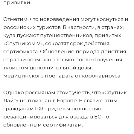
прививки.
Отметим, что нововведения могут коснуться и
российских туристов. В частности, в странах,
куда пускают путешественников, привитых
«Спутником V», сократят срок действия
сертификата. Обновление периода действия
справки возможно только после получения
туристом дополнительной дозы
медицинского препарата от коронавируса.
Однако россиянам стоит учесть, что «Спутник
Лайт» не признан в Европе. В связи с этим
гражданам РФ придется полностью
ревакцинироваться для въезда в ЕС по
обновленным сертификатам.