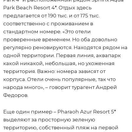
Park Beach Resort 4*. Отдых здесь
предлагается от 190 тыс. и от 175 тыс.
соответственно с проживанием в
стандартном номере. «Это отели
проверенные временем. Но оба довольно
регулярно реновируются. Находятся рядом на
одной территории. Первая линия, аквапарк
какой никакой, небольшая, но ухоженная
территория. Важно: номера зависят от
корпуса. Отели очень популярные, так что
народа много», – говорит турагент Андрей
Федоров.
Еще один пример – Pharaoh Azur Resort 5*
выделяют за просторную зеленую
территорию, собственный пляж на первой