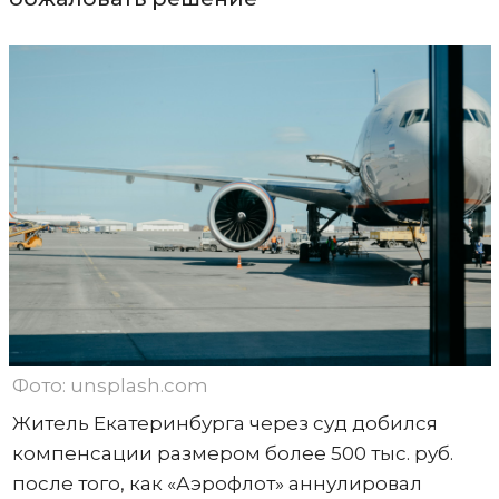
Фото: unsplash.com
Житель Екатеринбурга через суд добился
компенсации размером более 500 тыс. руб.
после того, как «Аэрофлот» аннулировал