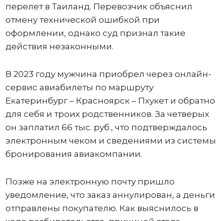
перелет в Таиланд. Перевозчик объяснил
отмену технической ошибкой при
оформлении, однако суд признал такие
действия незаконными.
В 2023 году мужчина приобрел через онлайн-
сервис авиабилеты по маршруту
Екатеринбург – Красноярск – Пхукет и обратно
для себя и троих родственников. За четверых
он заплатил 66 тыс. руб., что подтверждалось
электронным чеком и сведениями из системы
бронирования авиакомпании.
Позже на электронную почту пришло
уведомление, что заказ аннулирован, а деньги
отправлены покупателю. Как выяснилось в