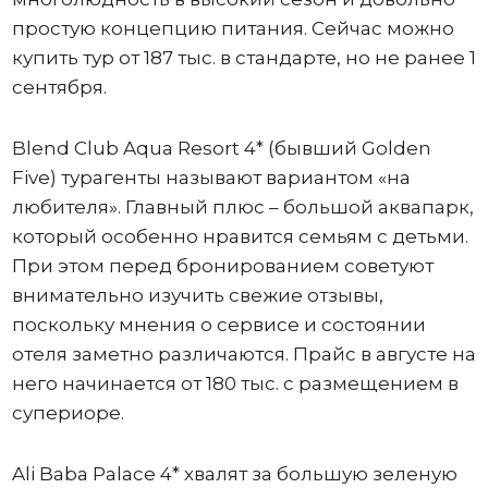
простую концепцию питания. Сейчас можно
купить тур от 187 тыс. в стандарте, но не ранее 1
сентября.
Blend Club Aqua Resort 4* (бывший Golden
Five) турагенты называют вариантом «на
любителя». Главный плюс – большой аквапарк,
который особенно нравится семьям с детьми.
При этом перед бронированием советуют
внимательно изучить свежие отзывы,
поскольку мнения о сервисе и состоянии
отеля заметно различаются. Прайс в августе на
него начинается от 180 тыс. с размещением в
супериоре.
Ali Baba Palace 4* хвалят за большую зеленую