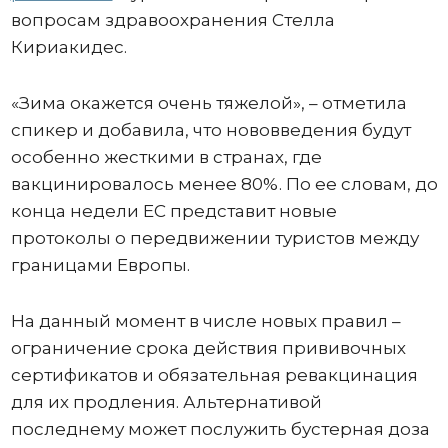
вопросам здравоохранения Стелла
Кириакидес.
«Зима окажется очень тяжелой», – отметила
спикер и добавила, что нововведения будут
особенно жесткими в странах, где
вакцинировалось менее 80%. По ее словам, до
конца недели ЕС представит новые
протоколы о передвижении туристов между
границами Европы.
На данный момент в числе новых правил –
ограничение срока действия прививочных
сертификатов и обязательная ревакцинация
для их продления. Альтернативой
последнему может послужить бустерная доза