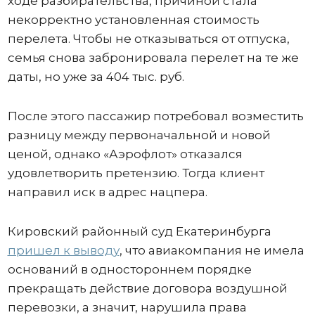
ходе разбирательства, причиной стала
некорректно установленная стоимость
перелета. Чтобы не отказываться от отпуска,
семья снова забронировала перелет на те же
даты, но уже за 404 тыс. руб.
После этого пассажир потребовал возместить
разницу между первоначальной и новой
ценой, однако «Аэрофлот» отказался
удовлетворить претензию. Тогда клиент
направил иск в адрес нацпера.
Кировский районный суд Екатеринбурга
пришел к выводу
, что авиакомпания не имела
оснований в одностороннем порядке
прекращать действие договора воздушной
перевозки, а значит, нарушила права