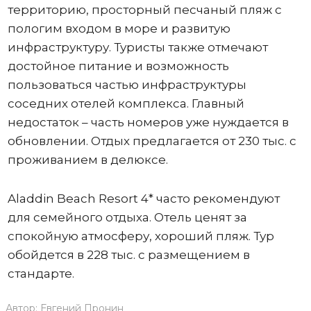
территорию, просторный песчаный пляж с
пологим входом в море и развитую
инфраструктуру. Туристы также отмечают
достойное питание и возможность
пользоваться частью инфраструктуры
соседних отелей комплекса. Главный
недостаток – часть номеров уже нуждается в
обновлении. Отдых предлагается от 230 тыс. с
проживанием в делюксе.
Aladdin Beach Resort 4* часто рекомендуют
для семейного отдыха. Отель ценят за
спокойную атмосферу, хороший пляж. Тур
обойдется в 228 тыс. с размещением в
стандарте.
Автор:
Евгений Пронин