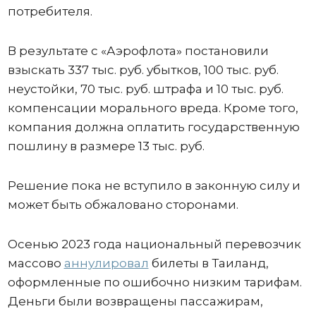
потребителя.
В результате с «Аэрофлота» постановили
взыскать 337 тыс. руб. убытков, 100 тыс. руб.
неустойки, 70 тыс. руб. штрафа и 10 тыс. руб.
компенсации морального вреда. Кроме того,
компания должна оплатить государственную
пошлину в размере 13 тыс. руб.
Решение пока не вступило в законную силу и
может быть обжаловано сторонами.
Осенью 2023 года национальный перевозчик
массово
аннулировал
билеты в Таиланд,
оформленные по ошибочно низким тарифам.
Деньги были возвращены пассажирам,