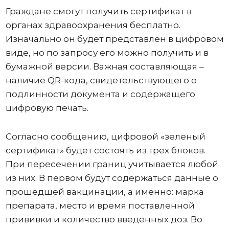
Граждане смогут получить сертификат в
органах здравоохранения бесплатно.
Изначально он будет представлен в цифровом
виде, но по запросу его можно получить и в
бумажной версии. Важная составляющая –
наличие QR-кода, свидетельствующего о
подлинности документа и содержащего
цифровую печать.
Согласно сообщению, цифровой «зеленый
сертификат» будет состоять из трех блоков.
При пересечении границ учитывается любой
из них. В первом будут содержаться данные о
прошедшей вакцинации, а именно: марка
препарата, место и время поставленной
прививки и количество введенных доз. Во