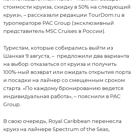
стоимости круиза, скидку в 50% на следующий
круиз», – рассказали редакции TourDom.ru в
туроператоре PAC Group (эксклюзивный
представитель MSC Cruises в России).
Туристам, которые собирались выйти из
Шанхая 9 августа, – предложили два варианта
на выбор: отказаться от круиза и получить
100%-ный возврат или ожидать открытия порта
и посадки на лайнер со смещенным сроком
старта. «По каждому бронированию ведется
индивидуальная работа», – пояснили в PAC
Group.
В свою очередь, Royal Caribbean перенесла
круиз на лайнере Spectrum of the Seas,