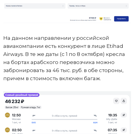
На данном направлении у российской
авиакомпании есть конкурент в лице Etihad
Airways. В те же даты (с 1 по 8 октября) кресла
на бортах арабского перевозчика можно
забронировать за 46 тыс. руб. в обе стороны,
причем в стоимость включен багаж.