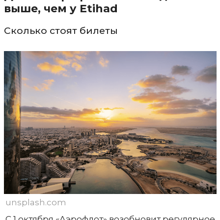
выше, чем у Etihad
Сколько стоят билеты
unsplash.com
С 1 октября «Аэрофлот» возобновит регулярное