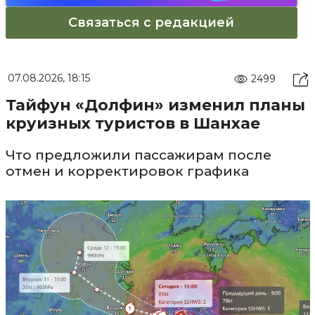
Связаться с редакцией
07.08.2026, 18:15
2499
Тайфун «Долфин» изменил планы
круизных туристов в Шанхае
Что предложили пассажирам после
отмен и корректировок графика