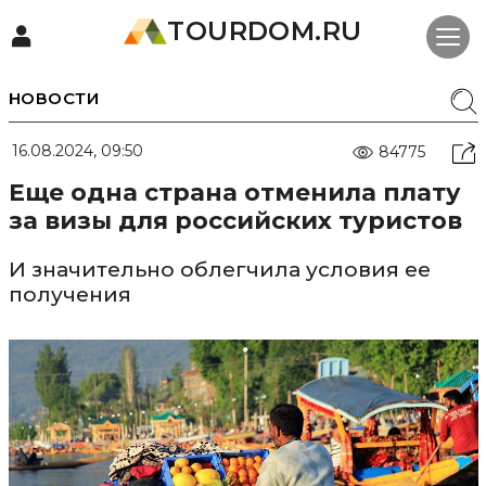
TOURDOM.RU
НОВОСТИ
16.08.2024, 09:50
84775
Еще одна страна отменила плату
за визы для российских туристов
И значительно облегчила условия ее
получения