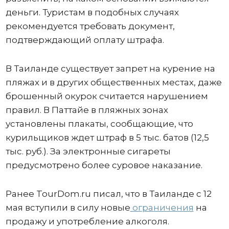
деньги. Туристам в подобных случаях
рекомендуется требовать документ,
подтверждающий оплату штрафа.
В Таиланде существует запрет на курение на
пляжах и в других общественных местах, даже
брошенный окурок считается нарушением
правил. В Паттайе в пляжных зонах
установлены плакаты, сообщающие, что
курильщиков ждет штраф в 5 тыс. батов (12,5
тыс. руб.). За электронные сигареты
предусмотрено более суровое наказание.
Ранее TourDom.ru писал, что в Таиланде с 12
мая вступили в силу новые
ограничения
на
продажу и употребление алкоголя.