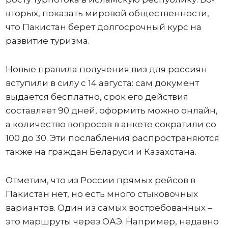
вторых, показать мировой общественности,
что Пакистан берет долгосрочный курс на
развитие туризма.
Новые правила получения виз для россиян
вступили в силу с 14 августа: сам документ
выдается бесплатно, срок его действия
составляет 90 дней, оформить можно онлайн,
а количество вопросов в анкете сократили со
100 до 30. Эти послабления распространяются
также на граждан Беларуси и Казахстана.
Отметим, что из России прямых рейсов в
Пакистан нет, но есть много стыковочных
вариантов. Один из самых востребованных –
это маршруты через ОАЭ. Например, недавно