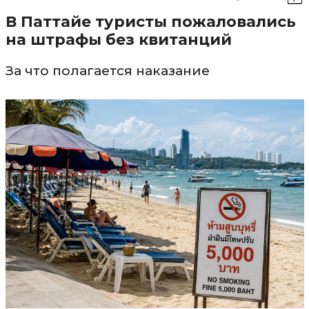
В Паттайе туристы пожаловались
на штрафы без квитанций
За что полагается наказание