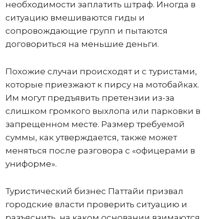
необходимости заплатить штраф. Иногда в
ситуацию вмешиваются гиды и
сопровождающие групп и пытаются
договориться на меньшие деньги.
Похожие случаи происходят и с туристами,
которые приезжают к пирсу на мотобайках.
Им могут предъявить претензии из-за
слишком громкого выхлопа или парковки в
запрещенном месте. Размер требуемой
суммы, как утверждается, также может
меняться после разговора с «офицерами в
униформе».
Туристический бизнес Паттайи призвал
городские власти проверить ситуацию и
разъяснить, на каком основании взимаются