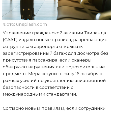
Фото: unsplash.com
Управление гражданской авиации Таиланда
(CAAT) издало новые правила, разрешающие
сотрудникам аэропорта открывать
зарегистрированный багаж для досмотра без
присутствия пассажира, если сканеры
обнаружат нарушения или подозрительные
предметы. Мера вступит в силу 16 октября в
рамках усилий по укреплению авиационной
безопасности в соответствии с
международными стандартами.
Согласно новым правилам, если сотрудники