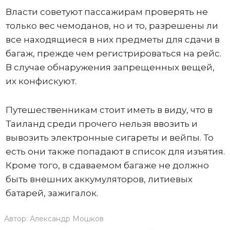
Власти советуют пассажирам проверять не
только вес чемоданов, но и то, разрешены ли
все находящиеся в них предметы для сдачи в
багаж, прежде чем регистрироваться на рейс.
В случае обнаружения запрещенных вещей,
их конфискуют.
Путешественникам стоит иметь в виду, что в
Таиланд среди прочего нельзя ввозить и
вывозить электронные сигареты и вейпы. То
есть они также попадают в список для изъятия.
Кроме того, в сдаваемом багаже не должно
быть внешних аккумуляторов, литиевых
батарей, зажигалок.
Автор:
Александр Мошков