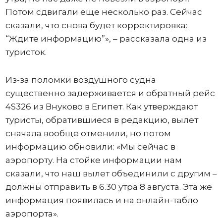
Потом сдвигали еще несколько раз. Сейчас
сказали, что снова будет корректировка:
“Ждите информацию”», – рассказала одна из
туристок.
Из-за поломки воздушного судна
существенно задерживается и обратный рейс
4S326 из Внуково в Египет. Как утверждают
туристы, обратившиеся в редакцию, вылет
сначала вообще отменили, но потом
информацию обновили: «Мы сейчас в
аэропорту. На стойке информации нам
сказали, что наш вылет объединили с другим –
должны отправить в 6.30 утра 8 августа. Эта же
информация появилась и на онлайн-табло
аэропорта».