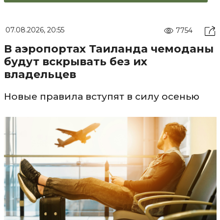
07.08.2026, 20:55
7754
В аэропортах Таиланда чемоданы
будут вскрывать без их
владельцев
Новые правила вступят в силу осенью