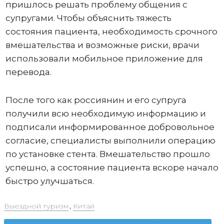
пришлось решать проблему общения с
супругами. Чтобы объяснить тяжесть
состояния пациента, необходимость срочного
вмешательства и возможные риски, врачи
использовали мобильное приложение для
перевода.
После того как россиянин и его супруга
получили всю необходимую информацию и
подписали информированное добровольное
согласие, специалисты выполнили операцию
по установке стента. Вмешательство прошло
успешно, а состояние пациента вскоре начало
быстро улучшаться.
Выездной туризм
,
Китай