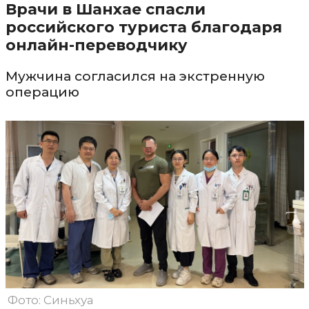
Врачи в Шанхае спасли
российского туриста благодаря
онлайн-переводчику
Мужчина согласился на экстренную
операцию
Фото: Синьхуа