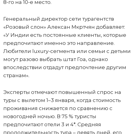
8-го на 10-е место.
Генеральный директор сети турагентств
«Розовый слон» Алексан Мкртчян добавляет:
«У Индии есть постоянные клиенты, которые
предпочитают именно это направление.
Любители luxury-сегмента или семьи с детьми
могут разово выбрать штат Гоа, однако
впоследствии отдадут предпочтение другим
странам».
Эксперты отмечают повышенный спрос на
туры с вылетом 1–3 января, когда стоимость
проживания снижается по сравнению с
новогодней ночью. В 75 % туристы
предпочитают отели 3 и 4*. Средняя
продолжительность тура – девять дней, его