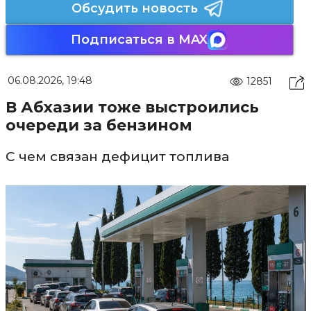
Обсудить новость
Подписаться в MAX
06.08.2026, 19:48
12851
В Абхазии тоже выстроились
очереди за бензином
С чем связан дефицит топлива