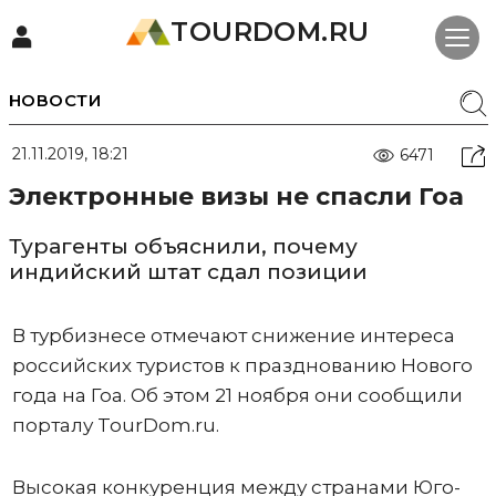
TOURDOM.RU
НОВОСТИ
21.11.2019, 18:21
6471
Электронные визы не спасли Гоа
Турагенты объяснили, почему
индийский штат сдал позиции
В турбизнесе отмечают снижение интереса
российских туристов к празднованию Нового
года на Гоа. Об этом 21 ноября они сообщили
порталу TourDom.ru.
Высокая конкуренция между странами Юго-