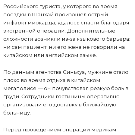
Российского туриста, у которого во время
поездки в Шанхай произошел острый
инфаркт миокарда, удалось спасти благодаря
экстренной операции. Дополнительные
сложности возникли из-за языкового барьера:
ни сам пациент, ни его жена не говорили на
китайском или английском языке.
По данным агентства Синьхуа, мужчине стало
плохо во время отдыха в китайском
мегаполисе — он почувствовал резкую боль в
груди. Сотрудники гостиницы оперативно
организовали его доставку в ближайшую
больницу.
Перед проведением операции медикам