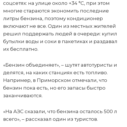
соцсетях: на улице около +34 °C, при этом
многие стараются экономить последние
литры бензина, поэтому кондиционер
включают не все. Один из местных жителей
решил поддержать людей в очереди: купил
бутылки воды и соки в пакетиках и раздавал
их бесплатно.
«Бензин объединяет», – шутят автотуристы и
делятся, на каких станциях есть топливо.
Например, в Приморском отмечали, что
бензин пока есть, но его запасы быстро
заканчиваются.
«На АЗС сказали, что бензина осталось 500 л
всего», – рассказал один из туристов.