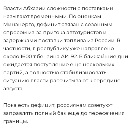
Власти Абхазии сложности с поставками
называют временными. По оценкам
Минэнерго, дефицит связан с сезонным
спросом из-за притока автотуристов и
задержками поставки топлива из России. В
частности, в республику уже направлено
около 1600 т бензина АИ-92. В ближайшие дни
ожидается поступление еще нескольких
партий, а полностью стабилизировать
ситуацию власти рассчитывают к середине
августа.
Пока есть дефицит, россиянам советуют
заправлять полный бак еще до пересечения
границы.