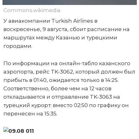
Commons.wikimedia
У авиакомпании Turkish Airlines в
воскресенье, 9 августа, сбоит расписание на
маршрутах между Казанью и турецкими
городами.
По информации на онлайн-табло казанского
аэропорта, рейс TK-3062, который должен был
прибыть в 01:40, ожидается только в 14:25.
Соответственно, более чем на 12 часов
откладывается и отправление TK-3063 на
турецкий курорт: вместо 02:50 по графику он
перенесен на 15:35.