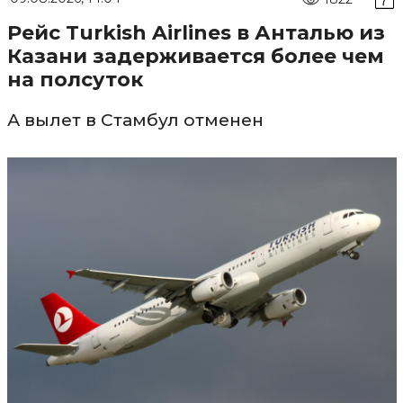
Рейс Turkish Airlines в Анталью из
Казани задерживается более чем
на полсуток
А вылет в Стамбул отменен