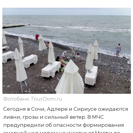
Фотобанк TourDom.ru
Сегодня в Сочи, Адлере и Сириусе ожидаются
ливни, грозы и сильный ветер. В МЧС
предупредили об опасности формирования