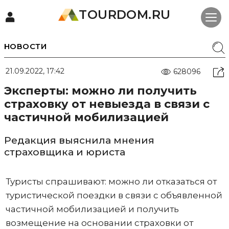
TOURDOM.RU
НОВОСТИ
21.09.2022, 17:42
628096
Эксперты: можно ли получить
страховку от невыезда в связи с
частичной мобилизацией
Редакция выяснила мнения
страховщика и юриста
Туристы спрашивают: можно ли отказаться от
туристической поездки в связи с объявленной
частичной мобилизацией и получить
возмещение на основании страховки от