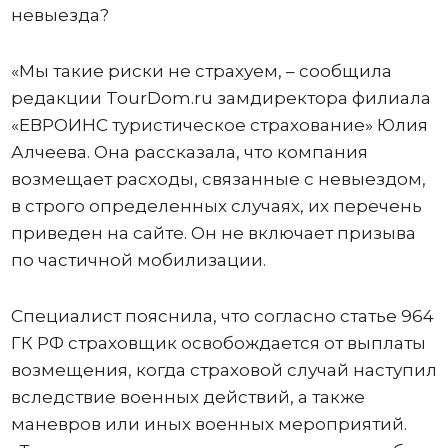
невыезда?
«Мы такие риски не страхуем, – сообщила
редакции TourDom.ru замдиректора филиала
«ЕВРОИНС туристическое страхование» Юлия
Алчеева. Она рассказала, что компания
возмещает расходы, связанные с невыездом,
в строго определенных случаях, их перечень
приведен на сайте. Он не включает призыва
по частичной мобилизации.
Специалист пояснила, что согласно статье 964
ГК РФ страховщик освобождается от выплаты
возмещения, когда страховой случай наступил
вследствие военных действий, а также
маневров или иных военных мероприятий.