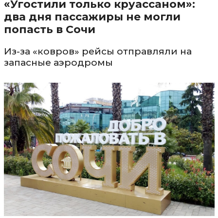
«Угостили только круассаном»:
два дня пассажиры не могли
попасть в Сочи
Из-за «ковров» рейсы отправляли на
запасные аэродромы