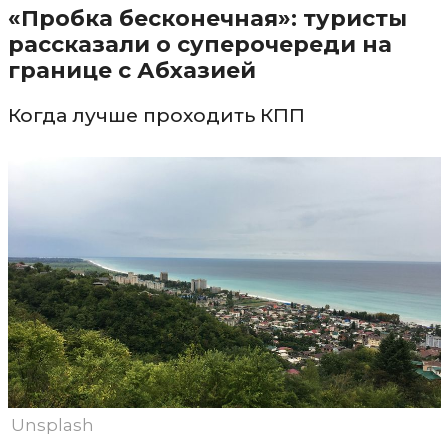
«Пробка бесконечная»: туристы
рассказали о суперочереди на
границе с Абхазией
Когда лучше проходить КПП
Unsplash