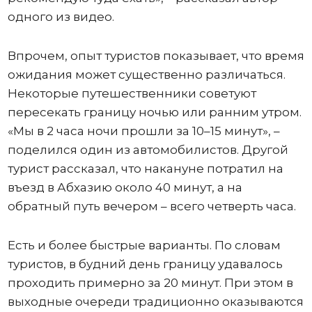
одного из видео.
Впрочем, опыт туристов показывает, что время
ожидания может существенно различаться.
Некоторые путешественники советуют
пересекать границу ночью или ранним утром.
«Мы в 2 часа ночи прошли за 10–15 минут», –
поделился один из автомобилистов. Другой
турист рассказал, что накануне потратил на
въезд в Абхазию около 40 минут, а на
обратный путь вечером – всего четверть часа.
Есть и более быстрые варианты. По словам
туристов, в будний день границу удавалось
проходить примерно за 20 минут. При этом в
выходные очереди традиционно оказываются