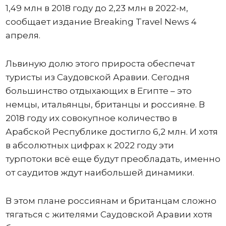
1,49 млн в 2018 году до 2,23 млн в 2022-м,
сообщает издание Breaking Travel News 4
апреля.
Львиную долю этого прироста обеспечат
туристы из Саудовской Аравии. Сегодня
большинство отдыхающих в Египте – это
немцы, итальянцы, британцы и россияне. В
2018 году их совокупное количество в
Арабской Республике достигло 6,2 млн. И хотя
в абсолютных цифрах к 2022 году эти
турпотоки всё еще будут преобладать, именно
от саудитов ждут наибольшей динамики.
В этом плане россиянам и британцам сложно
тягаться с жителями Саудовской Аравии хотя