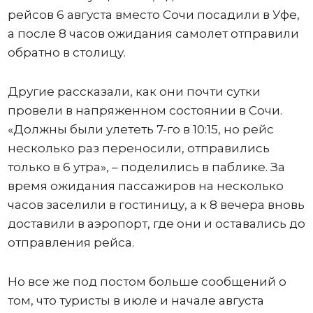
рейсов 6 августа вместо Сочи посадили в Уфе,
а после 8 часов ожидания самолет отправили
обратно в столицу.
Другие рассказали, как они почти сутки
провели в напряженном состоянии в Сочи.
«Должны были улететь 7-го в 10:15, но рейс
несколько раз переносили, отправились
только в 6 утра», – поделились в паблике. За
время ожидания пассажиров на несколько
часов заселили в гостиницу, а к 8 вечера вновь
доставили в аэропорт, где они и оставались до
отправления рейса.
Но все же под постом больше сообщений о
том, что туристы в июле и начале августа