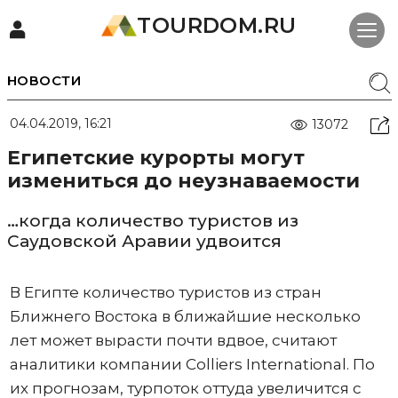
TOURDOM.RU
НОВОСТИ
04.04.2019, 16:21
13072
Египетские курорты могут
измениться до неузнаваемости
…когда количество туристов из
Саудовской Аравии удвоится
В Египте количество туристов из стран
Ближнего Востока в ближайшие несколько
лет может вырасти почти вдвое, считают
аналитики компании Colliers International. По
их прогнозам, турпоток оттуда увеличится с