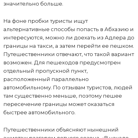
значительно больше.
На фоне пробки туристы ищут
альтернативные способы попасть в Абхазию и
интересуются, можно ли доехать из Адлера до
границы на такси, а затем перейти ее пешком.
Путешественники отвечают, что такой вариант
возможен. Для пешеходов предусмотрен
отдельный пропускной пункт,
расположенный параллельно
автомобильному. По отзывам туристов, людей
там существенно меньше, поэтому пешее
пересечение границы может оказаться
быстрее автомобильного.
Путешественники объясняют нынешний