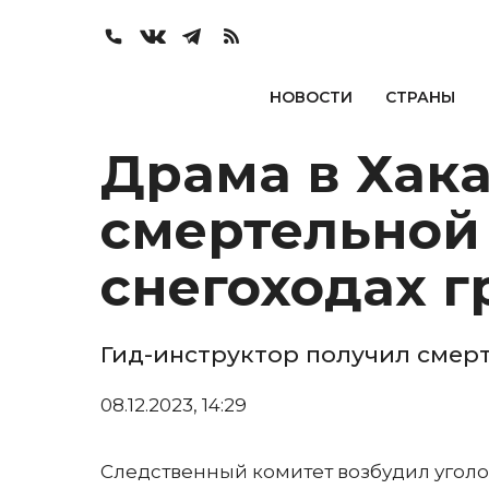
НОВОСТИ
СТРАНЫ
Драма в Хака
смертельной 
снегоходах г
Гид-инструктор получил смерт
08.12.2023, 14:29
Следственный комитет возбудил уголов