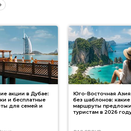
ие акции в Дубае:
Юго-Восточная Азия
ки и бесплатные
без шаблонов: какие
ты для семей и
маршруты предложи
туристам в 2026 год