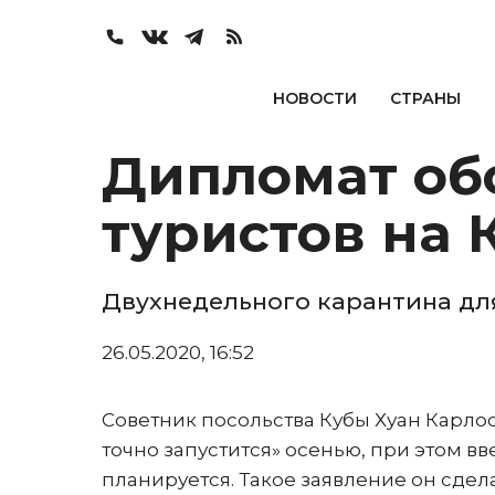
НОВОСТИ
СТРАНЫ
Дипломат об
туристов на 
Двухнедельного карантина для
26.05.2020, 16:52
Советник посольства Кубы Хуан Карлос
точно запустится» осенью, при этом вв
планируется. Такое заявление он сдела