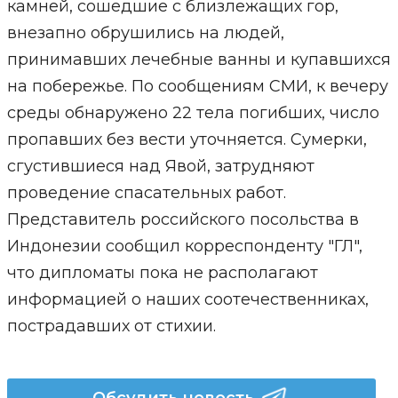
камней, сошедшие с близлежащих гор,
внезапно обрушились на людей,
принимавших лечебные ванны и купавшихся
на побережье. По сообщениям СМИ, к вечеру
среды обнаружено 22 тела погибших, число
пропавших без вести уточняется. Сумерки,
сгустившиеся над Явой, затрудняют
проведение спасательных работ.
Представитель российского посольства в
Индонезии сообщил корреспонденту "ГЛ",
что дипломаты пока не располагают
информацией о наших соотечественниках,
пострадавших от стихии.