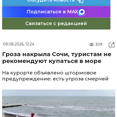
Обсудить новость
Подписаться в MAX
Связаться с редакцией
09.08.2026, 12:24
309
Гроза накрыла Сочи, туристам не
рекомендуют купаться в море
На курорте объявлено штормовое
предупреждение: есть угроза смерчей