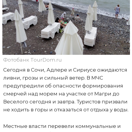
Фотобанк TourDom.ru
Сегодня в Сочи, Адлере и Сириусе ожидаются
ливни, грозы и сильный ветер. В МЧС
предупредили об опасности формирования
смерчей над морем на участке от Магри до
Веселого сегодня и завтра. Туристов призвали
не ходить в горы и отказаться от отдыха у воды.
Местные власти перевели коммунальные и