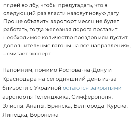
пядей во лбу, чтобы предугадать, что в
следующий раз власти назовут новую дату.
Проще объявить: аэропорт месяц не будет
работать, тогда железная дорога поставит
необходимое количество поездов или пустит
дополнительные вагоны на все направления»,
– считает эксперт.
Напомним, помимо Ростова-на-Дону и
Краснодара на сегодняшний день из-за
близости с Украиной
остаются закрытыми
аэропорты Геленджика, Симферополя,
Элисты, Анапы, Брянска, Белгорода, Курска,
Липецка, Воронежа.