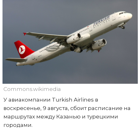
Commons.wikimedia
У авиакомпании Turkish Airlines в
воскресенье, 9 августа, сбоит расписание на
маршрутах между Казанью и турецкими
городами.