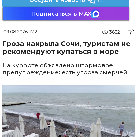
Подписаться в MAX
09.08.2026, 12:24
3832
Гроза накрыла Сочи, туристам не
рекомендуют купаться в море
На курорте объявлено штормовое
предупреждение: есть угроза смерчей