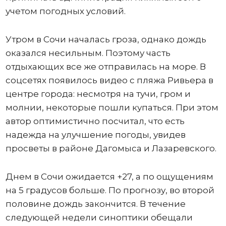
учетом погодных условий.
Утром в Сочи началась гроза, однако дождь
оказался несильным. Поэтому часть
отдыхающих все же отправилась на море. В
соцсетях появилось видео с пляжа Ривьера в
центре города: несмотря на тучи, гром и
молнии, некоторые пошли купаться. При этом
автор оптимистично посчитал, что есть
надежда на улучшение погоды, увидев
просветы в районе Дагомыса и Лазаревского.
Днем в Сочи ожидается +27, а по ощущениям
на 5 градусов больше. По прогнозу, во второй
половине дождь закончится. В течение
следующей недели синоптики обещали