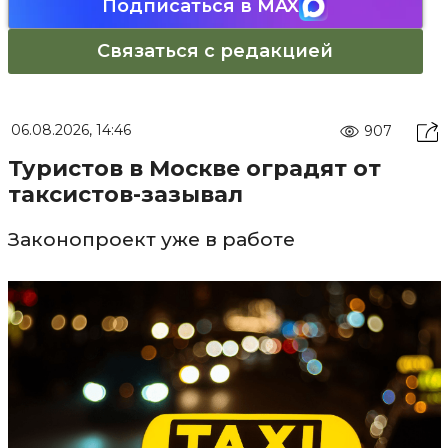
Подписаться в MAX
Связаться с редакцией
06.08.2026, 14:46
907
Туристов в Москве оградят от
таксистов-зазывал
Законопроект уже в работе