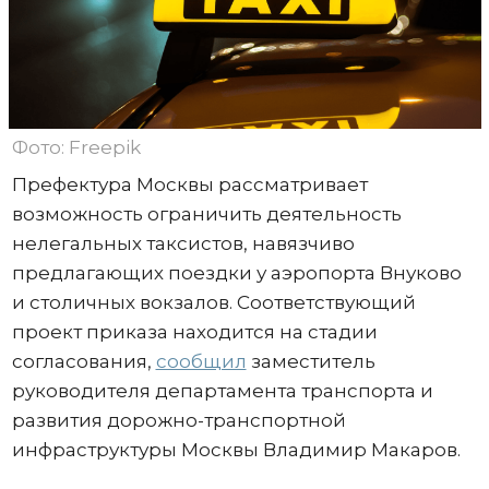
Фото: Freepik
Префектура Москвы рассматривает
возможность ограничить деятельность
нелегальных таксистов, навязчиво
предлагающих поездки у аэропорта Внуково
и столичных вокзалов. Соответствующий
проект приказа находится на стадии
согласования,
сообщил
заместитель
руководителя департамента транспорта и
развития дорожно-транспортной
инфраструктуры Москвы Владимир Макаров.