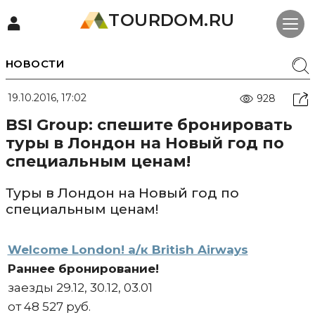
TOURDOM.RU
НОВОСТИ
19.10.2016, 17:02
928
BSI Group: спешите бронировать
туры в Лондон на Новый год по
специальным ценам!
Туры в Лондон на Новый год по
специальным ценам!
Welcome London! а/к British Airways
Раннее бронирование!
заезды 29.12, 30.12, 03.01
от 48 527 руб.