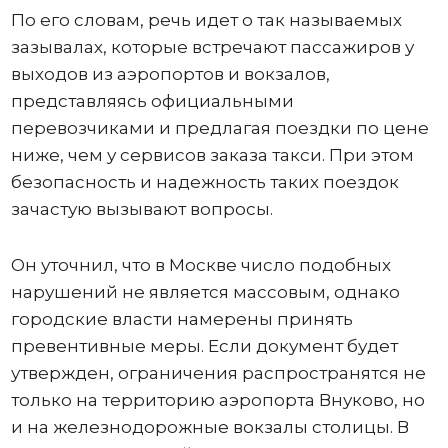
По его словам, речь идет о так называемых
зазывалах, которые встречают пассажиров у
выходов из аэропортов и вокзалов,
представляясь официальными
перевозчиками и предлагая поездки по цене
ниже, чем у сервисов заказа такси. При этом
безопасность и надежность таких поездок
зачастую вызывают вопросы.
Он уточнил, что в Москве число подобных
нарушений не является массовым, однако
городские власти намерены принять
превентивные меры. Если документ будет
утвержден, ограничения распространятся не
только на территорию аэропорта Внуково, но
и на железнодорожные вокзалы столицы. В