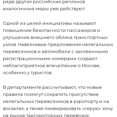
ряде других российских регионов
аналогичные меры уже действуют.
Одной из целей инициативы называют
повышение безопасности пассажиров и
улучшение внешнего облика транспортных
узлов. Навязчивые предложения нелегальных
перевозчиков и автомобили с заклеенными
регистрационными номерами создают
неблагоприятное впечатление о Москве,
особенно у туристов.
В департаменте рассчитывают, что новые
правила помогут сократить присутствие
нелегальных перевозчиков в аэропорту и на
вокзалах, а также ликвидировать «серую» зону
на рынке таксомоторных перевозок.