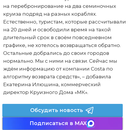
на перебронирование на два семиночных
круиза подряд на разных кораблях.
Естественно, туристам, которые рассчитывали
на 20 дней и освободили время на такой
длительный срок в своём повседневном
графике, не хотелось возвращаться обратно.
Остальные добрались до своих городов
нормально. Мы с ними на связи. Сейчас мы
ждём информацию от компании Costa по
алгоритму возврата средств», – добавила
Екатерина Илюшина, коммерческий
директор Круизного Дома «МК».
Обсудить новость
Подписаться в MAX