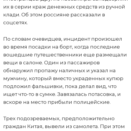
их в серии краж денежных средств из ручной
клади. Об этом россияне рассказали в
соцсетях.
По словам очевидцев, инцидент произошел
во время посадки на борт, когда последние
вошедшие путешественники еще размещали
вещи в салоне. Один из пассажиров
обнаружил пропажу наличных и указал на
мужчину, который вместо украденных купюр
подложил фальшивки, пока делал вид, что
ищет что-то в сумке. Завязалась потасовка, и
вскоре на место прибыли полицейские.
Трех подозреваемых, предположительно
граждан Китая, вывели из самолета. При этом