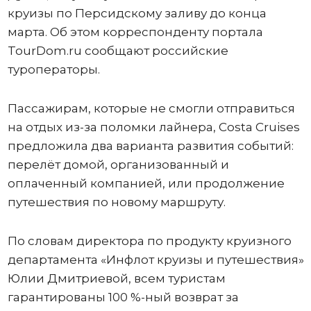
круизы по Персидскому заливу до конца
марта. Об этом корреспонденту портала
TourDom.ru сообщают российские
туроператоры.
Пассажирам, которые не смогли отправиться
на отдых из-за поломки лайнера, Costa Cruises
предложила два варианта развития событий:
перелёт домой, организованный и
оплаченный компанией, или продолжение
путешествия по новому маршруту.
По словам директора по продукту круизного
департамента «Инфлот круизы и путешествия»
Юлии Дмитриевой, всем туристам
гарантированы 100 %-ный возврат за