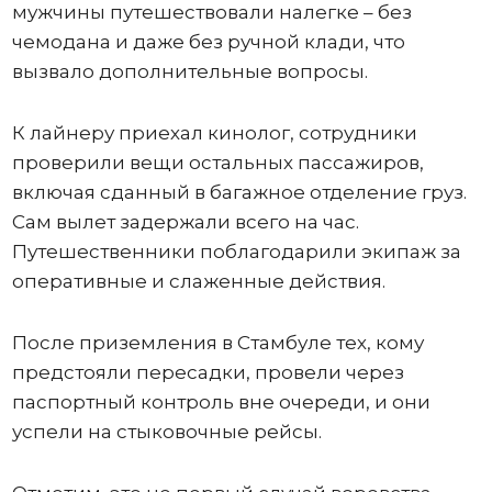
мужчины путешествовали налегке – без
чемодана и даже без ручной клади, что
вызвало дополнительные вопросы.
К лайнеру приехал кинолог, сотрудники
проверили вещи остальных пассажиров,
включая сданный в багажное отделение груз.
Сам вылет задержали всего на час.
Путешественники поблагодарили экипаж за
оперативные и слаженные действия.
После приземления в Стамбуле тех, кому
предстояли пересадки, провели через
паспортный контроль вне очереди, и они
успели на стыковочные рейсы.