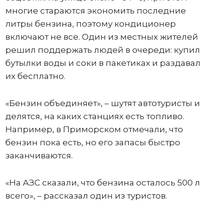
многие стараются экономить последние
литры бензина, поэтому кондиционер
включают не все. Один из местных жителей
решил поддержать людей в очереди: купил
бутылки воды и соки в пакетиках и раздавал
их бесплатно.
«Бензин объединяет», – шутят автотуристы и
делятся, на каких станциях есть топливо.
Например, в Приморском отмечали, что
бензин пока есть, но его запасы быстро
заканчиваются.
«На АЗС сказали, что бензина осталось 500 л
всего», – рассказал один из туристов.