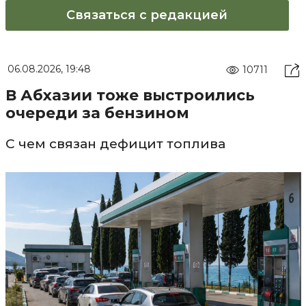
Связаться с редакцией
06.08.2026, 19:48
10711
В Абхазии тоже выстроились
очереди за бензином
С чем связан дефицит топлива