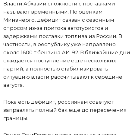
Власти Абхазии сложности с поставками
называют временными. По оценкам
Минэнерго, дефицит связан с сезонным
спросом из-за притока автотуристов и
задержками поставки топлива из России. В
частности, в республику уже направлено
около 1600 т бензина АИ-92. В ближайшие дни
ожидается поступление еще нескольких
партий, а полностью стабилизировать
ситуацию власти рассчитывают к середине
августа.
Пока есть дефицит, россиянам советуют
заправлять полный бак еще до пересечения
границы.