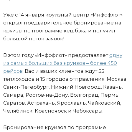
Уже с 14 января круизный центр «Инфофлот»
открыл предварительное бронирование на
круизы по программе кешбэка и получил
большой поток заявок!
В этом году «Инфофлот» предоставляет
одну
из самых больших баз круизов – более 450
рейсов
. Вас и ваших клиентов ждут 55
теплоходов и 15 городов отправления: Москва,
Санкт-Петербург, Нижний Новгород, Казань,
Самара, Ростов-на-Дону, Волгоград, Пермь,
Саратов, Астрахань, Ярославль, Чайковский,
Челябинск, Красноярск и Чебоксары.
Бронирование круизов по программе