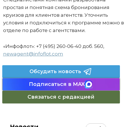
простая и понятная схема бронирования
круизов для клиентов агентств. Уточнить
условия и подключиться к программе можно в
отделе по работе с агентствами.
«Инфофлот»: +7 (495) 260-06-40 доб. 560,
newagent@infoflot.com
Обсудить новость
Подписаться в MAX
Связаться с редакцией
Новости