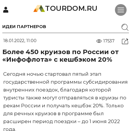
TOURDOM.RU
ИДЕИ ПАРТНЕРОВ
18.01.2022, 11:00
17537
Более 450 круизов по России от
«Инфофлота» с кешбэком 20%
Сегодня ночью стартовал пятый этап
государственной программы субсидирования
внутренних поездок, благодаря которой
туристы также могут отправляться в круизы по
рекам России и получать кешбэк 20%. Только
для речных круизов в программе был
расширен период поездки – до 1 июня 2022
года.