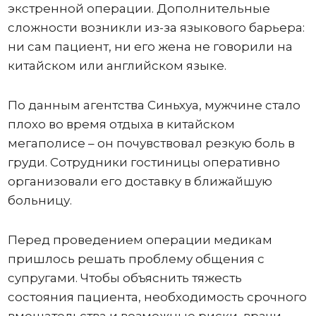
экстренной операции. Дополнительные
сложности возникли из-за языкового барьера:
ни сам пациент, ни его жена не говорили на
китайском или английском языке.
По данным агентства Синьхуа, мужчине стало
плохо во время отдыха в китайском
мегаполисе – он почувствовал резкую боль в
груди. Сотрудники гостиницы оперативно
организовали его доставку в ближайшую
больницу.
Перед проведением операции медикам
пришлось решать проблему общения с
супругами. Чтобы объяснить тяжесть
состояния пациента, необходимость срочного
вмешательства и возможные риски, врачи