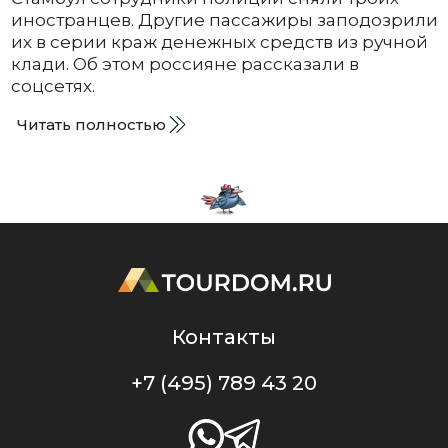
иностранцев. Другие пассажиры заподозрили
их в серии краж денежных средств из ручной
клади. Об этом россияне рассказали в
соцсетях.
Читать полностью
Контакты
+7 (495) 789 43 20