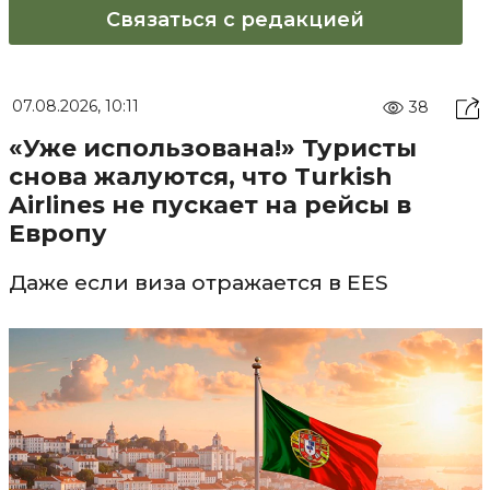
Связаться с редакцией
07.08.2026, 10:11
38
«Уже использована!» Туристы
снова жалуются, что Turkish
Airlines не пускает на рейсы в
Европу
Даже если виза отражается в EES