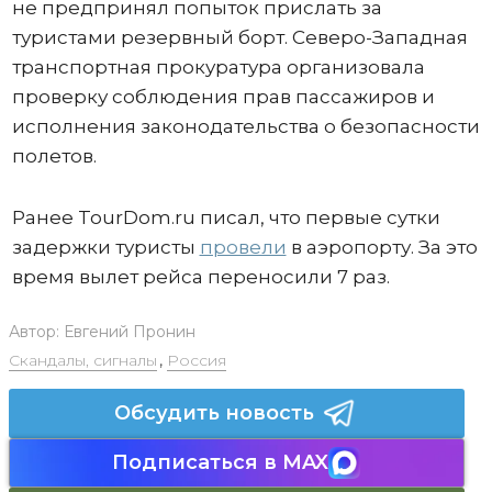
не предпринял попыток прислать за
туристами резервный борт. Северо-Западная
транспортная прокуратура организовала
проверку соблюдения прав пассажиров и
исполнения законодательства о безопасности
полетов.
Ранее TourDom.ru писал, что первые сутки
задержки туристы
провели
в аэропорту. За это
время вылет рейса переносили 7 раз.
Автор:
Евгений Пронин
Скандалы, сигналы
,
Россия
Обсудить новость
Подписаться в MAX