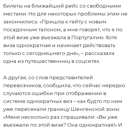
билеты на ближайший рейс со свободными
местами. Но для некоторых проблемы этим не
закончились: «Пришла к гейту с новым
посадочным талоном, а мне говорят, что я по
этой визе уже въезжала в Португалию. Хотя
виза однократная и начинает действовать
только с сегодняшнего дня», – рассказала
одна из путешественниц в соцсетях.
А другая, со слов представителей
перевозчиков, сообщила, что сейчас нередко
случаются ошибки при отображении в
системе однократных виз – как будто по ним
уже пересекали границу Шенгенской зоны:
«Меня несколько раз спрашивали: «Вы уже
въезжали по этой визе? Она однократная!» И