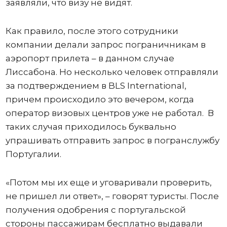
заявляли, что визу не видят.
Как правило, после этого сотрудники
компании делали запрос пограничникам в
аэропорт прилета – в данном случае
Лиссабона. Но несколько человек отправляли
за подтверждением в BLS International,
причем происходило это вечером, когда
оператор визовых центров уже не работал. В
таких случая приходилось буквально
упрашивать отправить запрос в погранслужбу
Португалии.
«Потом мы их еще и уговаривали проверить,
не пришел ли ответ», – говорят туристы. После
получения одобрения с португальской
стороны пассажирам бесплатно выдавали