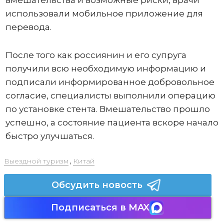
использовали мобильное приложение для
перевода.
После того как россиянин и его супруга
получили всю необходимую информацию и
подписали информированное добровольное
согласие, специалисты выполнили операцию
по установке стента. Вмешательство прошло
успешно, а состояние пациента вскоре начало
быстро улучшаться.
Выездной туризм
,
Китай
Обсудить новость
Подписаться в MAX