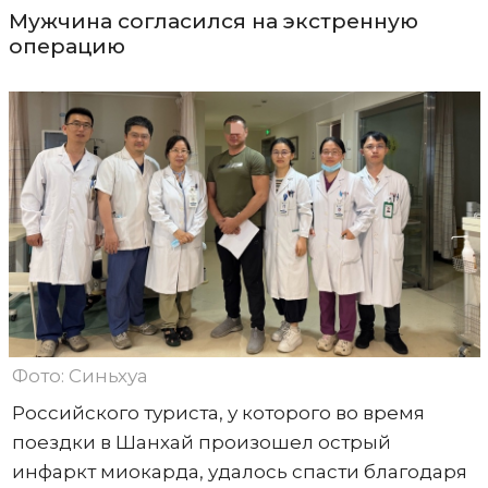
Мужчина согласился на экстренную
операцию
Фото: Синьхуа
Российского туриста, у которого во время
поездки в Шанхай произошел острый
инфаркт миокарда, удалось спасти благодаря