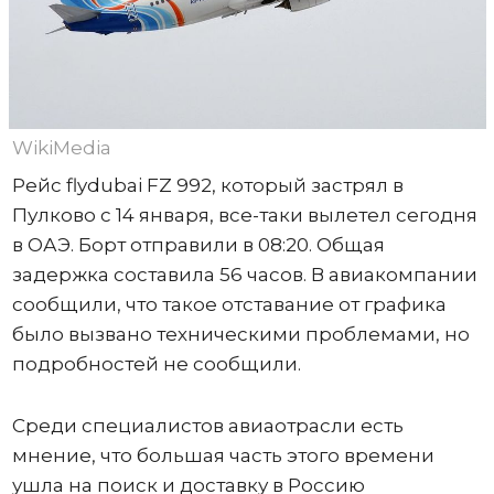
WikiMedia
Рейс flydubai FZ 992, который застрял в
Пулково с 14 января, все-таки вылетел сегодня
в ОАЭ. Борт отправили в 08:20. Общая
задержка составила 56 часов. В авиакомпании
сообщили, что такое отставание от графика
было вызвано техническими проблемами, но
подробностей не сообщили.
Среди специалистов авиаотрасли есть
мнение, что большая часть этого времени
ушла на поиск и доставку в Россию