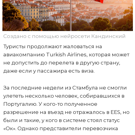
Создано с помощью нейросети Кандинский
Туристы продолжают жаловаться на
авиакомпанию Turkish Airlines, которая может
не допустить до перелета в другую страну,
даже если у пассажира есть виза.
За последние недели из Стамбула не смогли
улететь несколько человек, собиравшихся в
Португалию. У кого-то полученное
разрешение на въезд не отражалось в ЕЕS, но
были и такие, у кого в системе стоял статус
«Ок». Однако представители перевозчика