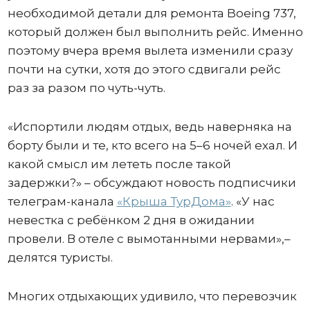
необходимой детали для ремонта Boeing 737,
который должен был выполнить рейс. Именно
поэтому вчера время вылета изменили сразу
почти на сутки, хотя до этого сдвигали рейс
раз за разом по чуть-чуть.
«Испортили людям отдых, ведь наверняка на
борту были и те, кто всего на 5–6 ночей ехал. И
какой смысл им лететь после такой
задержки?» – обсуждают новость подписчики
телеграм-канала
«Крыша ТурДома»
. «У нас
невестка с ребёнком 2 дня в ожидании
провели. В отеле с вымотанными нервами»,–
делятся туристы.
Многих отдыхающих удивило, что перевозчик