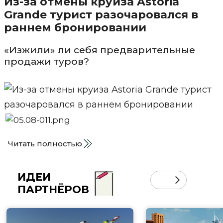
Из-за отмены круиза Astoria
Grande турист разочаровался в
раннем бронировании
«Изжили» ли себя предварительные
продажи туров?
Читать полностью
ИДЕИ
ПАРТНЁРОВ