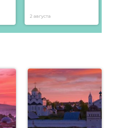
2 августа
1 авгу