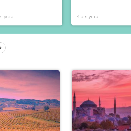
вгуста
4 августа