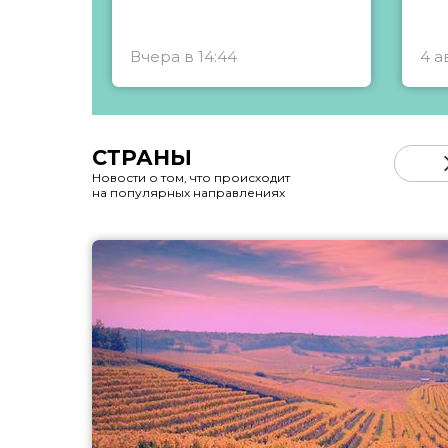
Вчера в 14:44
4 а
СТРАНЫ
Новости о том, что происходит
на популярных направлениях