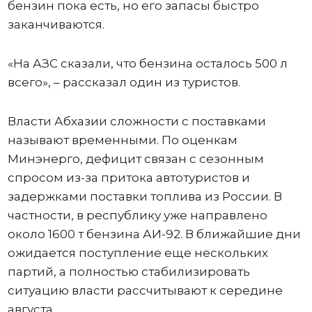
бензин пока есть, но его запасы быстро
заканчиваются.
«На АЗС сказали, что бензина осталось 500 л
всего», – рассказал один из туристов.
Власти Абхазии сложности с поставками
называют временными. По оценкам
Минэнерго, дефицит связан с сезонным
спросом из-за притока автотуристов и
задержками поставки топлива из России. В
частности, в республику уже направлено
около 1600 т бензина АИ-92. В ближайшие дни
ожидается поступление еще нескольких
партий, а полностью стабилизировать
ситуацию власти рассчитывают к середине
августа.