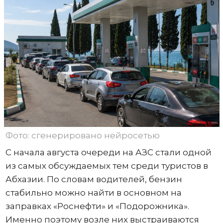
Фото: сгенерировано нейросетью
С начала августа очереди на АЗС стали одной
из самых обсуждаемых тем среди туристов в
Абхазии. По словам водителей, бензин
стабильно можно найти в основном на
заправках «Роснефти» и «Подорожника».
Именно поэтому возле них выстраиваются