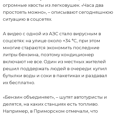
огромные хвосты из легковушек. «Часа два
простоять можно», – описывают сегодняшнюю
ситуацию в соцсетях.
А видео с одной из АЗС стало вирусным в
соцсетях: на улице около +34 °C, при этом
многие стараются экономить последние
литры бензина, поэтому кондиционер
включают не все. Один из местных жителей
решил поддержать людей в очереди: купил
бутылки воды и соки в пакетиках и раздавал
их бесплатно.
«Бензин объединяет», – шутят автотуристы и
делятся, на каких станциях есть топливо.
Например, в Приморском отмечали, что