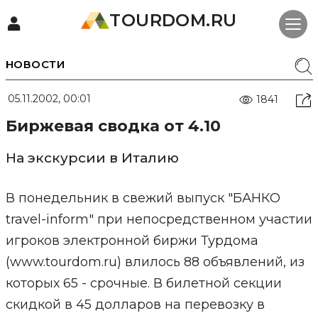
TOURDOM.RU
НОВОСТИ
05.11.2002, 00:01
1841
Биржевая сводка от 4.10
На экскурсии в Италию
В понедельник в свежий выпуск "БАНКО
travel-inform" при непосредственном участии
игроков электронной биржи Турдома
(www.tourdom.ru) влилось 88 объявлений, из
которых 65 - срочные. В билетной секции
скидкой в 45 долларов на перевозку в