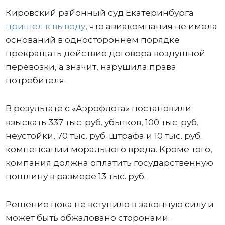
Кировский районный суд Екатеринбурга
пришел к выводу
, что авиакомпания не имела
оснований в одностороннем порядке
прекращать действие договора воздушной
перевозки, а значит, нарушила права
потребителя.
В результате с «Аэрофлота» постановили
взыскать 337 тыс. руб. убытков, 100 тыс. руб.
неустойки, 70 тыс. руб. штрафа и 10 тыс. руб.
компенсации морального вреда. Кроме того,
компания должна оплатить государственную
пошлину в размере 13 тыс. руб.
Решение пока не вступило в законную силу и
может быть обжаловано сторонами.