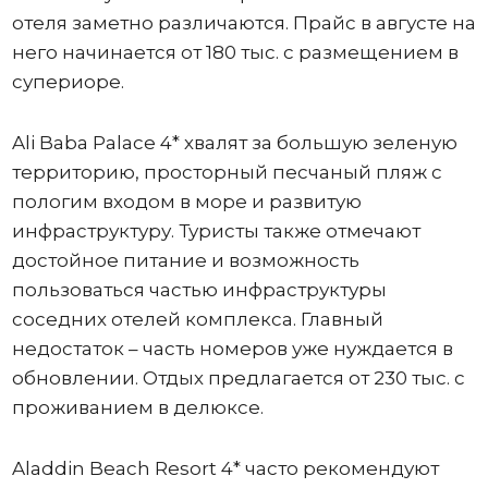
отеля заметно различаются. Прайс в августе на
него начинается от 180 тыс. с размещением в
супериоре.
Ali Baba Palace 4* хвалят за большую зеленую
территорию, просторный песчаный пляж с
пологим входом в море и развитую
инфраструктуру. Туристы также отмечают
достойное питание и возможность
пользоваться частью инфраструктуры
соседних отелей комплекса. Главный
недостаток – часть номеров уже нуждается в
обновлении. Отдых предлагается от 230 тыс. с
проживанием в делюксе.
Aladdin Beach Resort 4* часто рекомендуют