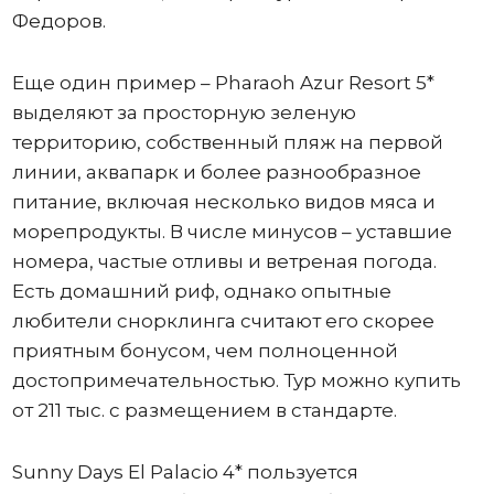
Федоров.
Еще один пример – Pharaoh Azur Resort 5*
выделяют за просторную зеленую
территорию, собственный пляж на первой
линии, аквапарк и более разнообразное
питание, включая несколько видов мяса и
морепродукты. В числе минусов – уставшие
номера, частые отливы и ветреная погода.
Есть домашний риф, однако опытные
любители снорклинга считают его скорее
приятным бонусом, чем полноценной
достопримечательностью. Тур можно купить
от 211 тыс. с размещением в стандарте.
Sunny Days El Palacio 4* пользуется