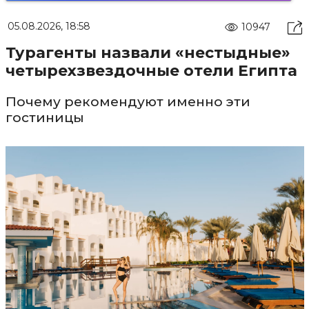
05.08.2026, 18:58
10947
Турагенты назвали «нестыдные»
четырехзвездочные отели Египта
Почему рекомендуют именно эти
гостиницы