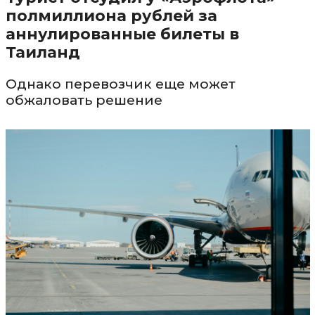
полмиллиона рублей за
аннулированные билеты в
Таиланд
Однако перевозчик еще может
обжаловать решение