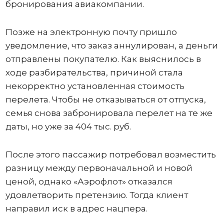
бронирования авиакомпании.
Позже на электронную почту пришло
уведомление, что заказ аннулирован, а деньги
отправлены покупателю. Как выяснилось в
ходе разбирательства, причиной стала
некорректно установленная стоимость
перелета. Чтобы не отказываться от отпуска,
семья снова забронировала перелет на те же
даты, но уже за 404 тыс. руб.
После этого пассажир потребовал возместить
разницу между первоначальной и новой
ценой, однако «Аэрофлот» отказался
удовлетворить претензию. Тогда клиент
направил иск в адрес нацпера.