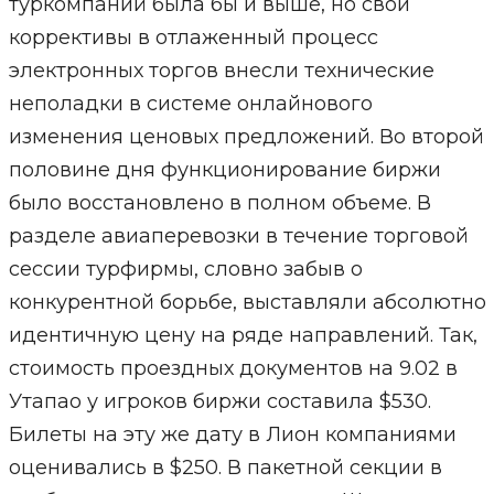
туркомпаний была бы и выше, но свои
коррективы в отлаженный процесс
электронных торгов внесли технические
неполадки в системе онлайнового
изменения ценовых предложений. Во второй
половине дня функционирование биржи
было восстановлено в полном объеме. В
разделе авиаперевозки в течение торговой
сессии турфирмы, словно забыв о
конкурентной борьбе, выставляли абсолютно
идентичную цену на ряде направлений. Так,
стоимость проездных документов на 9.02 в
Утапао у игроков биржи составила $530.
Билеты на эту же дату в Лион компаниями
оценивались в $250. В пакетной секции в