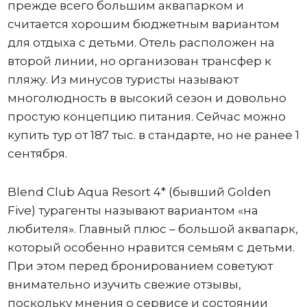
прежде всего большим аквапарком и
считается хорошим бюджетным вариантом
для отдыха с детьми. Отель расположен на
второй линии, но организован трансфер к
пляжу. Из минусов туристы называют
многолюдность в высокий сезон и довольно
простую концепцию питания. Сейчас можно
купить тур от 187 тыс. в стандарте, но не ранее 1
сентября.
Blend Club Aqua Resort 4* (бывший Golden
Five) турагенты называют вариантом «на
любителя». Главный плюс – большой аквапарк,
который особенно нравится семьям с детьми.
При этом перед бронированием советуют
внимательно изучить свежие отзывы,
поскольку мнения о сервисе и состоянии