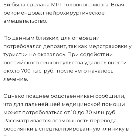
Ей была сделана МРТ головного мозга. Врач
рекомендовал нейрохирургическое
вмешательство.
По данным близких, для операции
потребовался депозит, так как медстраховки у
туристки не оказалось. При содействии
российского генконсульства удалось внести
около 700 тыс. руб., после чего началось
лечение.
Однако позднее родственникам сообщили,
что для дальнейшей медицинской помощи
может потребоваться от 10 до 30 млн руб.
Рассматривается возможность перевода
россиянки в специализированную клинику в