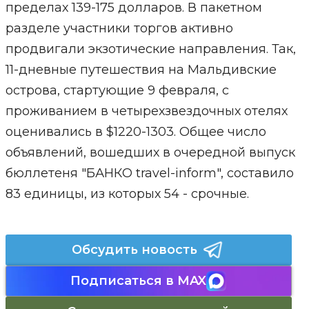
пределах 139-175 долларов. В пакетном
разделе участники торгов активно
продвигали экзотические направления. Так,
11-дневные путешествия на Мальдивские
острова, стартующие 9 февраля, с
проживанием в четырехзвездочных отелях
оценивались в $1220-1303. Общее число
объявлений, вошедших в очередной выпуск
бюллетеня "БАНКО travel-inform", составило
83 единицы, из которых 54 - срочные.
Обсудить новость
Подписаться в MAX