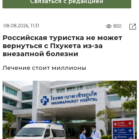
Связаться с редакцией
08.08.2026, 11:31
850
Российская туристка не может
вернуться с Пхукета из-за
внезапной болезни
Лечение стоит миллионы