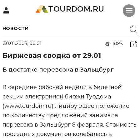
TOURDOM.RU
НОВОСТИ
30.01.2003, 00:01
1085
Биржевая сводка от 29.01
В достатке перевозка в Зальцбург
В середине рабочей недели в билетной
секции электронной биржи Турдома
(www.tourdom.ru) лидирующее положение
по количеству предложений занимала
перевозка в Зальцбург 8 февраля. Стоимость
проездных документов колебалась в