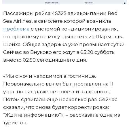
Пассажиры рейса 4S325 авиакомпании Red
Sea Airlines, в самолете которой возникла
проблема
с системой кондиционирования,
по-прежнему не могут вылететь из Шарм-эль-
Шейха. Общая задержка уже превышает сутки.
Сейчас во Внуково его ждут в 05:20 субботы
вместо 02:50 сегодняшнего дня.
«Мы с ночи находимся в гостинице.
Первоначально вылет был поставлен на 11
утра, но нас даже не повезли в аэропорт.
Потом сдвигали еще несколько раз. Сейчас
сказали, что снова будет корректировка:
“Ждите информацию”», – рассказала одна из
туристок.