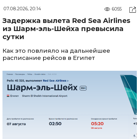
07.08.2026, 20:14
6055
Задержка вылета Red Sea Airlines
из Шарм-эль-Шейха превысила
сутки
Как это повлияло на дальнейшее
расписание рейсов в Египет