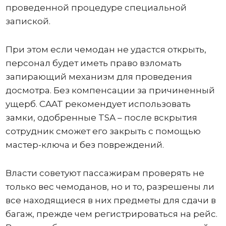
проведенной процедуре специальной
запиской.
При этом если чемодан не удастся открыть,
персонал будет иметь право взломать
запирающий механизм для проведения
досмотра. Без компенсации за причиненный
ущерб. CAAT рекомендует использовать
замки, одобренные TSA – после вскрытия
сотрудник сможет его закрыть с помощью
мастер-ключа и без повреждений.
Власти советуют пассажирам проверять не
только вес чемоданов, но и то, разрешены ли
все находящиеся в них предметы для сдачи в
багаж, прежде чем регистрироваться на рейс.