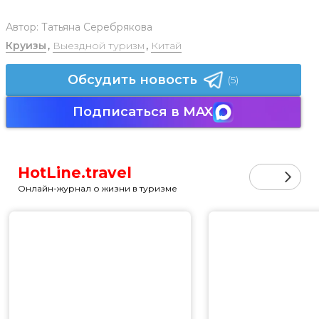
Автор:
Татьяна Серебрякова
Круизы
,
Выездной туризм
,
Китай
Обсудить новость
(5)
Подписаться в MAX
HotLine.travel
Онлайн-журнал о жизни в туризме