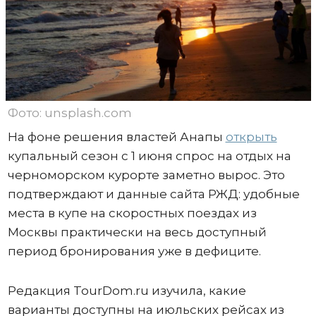
Фото: unsplash.com
На фоне решения властей Анапы
открыть
купальный сезон с 1 июня спрос на отдых на
черноморском курорте заметно вырос. Это
подтверждают и данные сайта РЖД: удобные
места в купе на скоростных поездах из
Москвы практически на весь доступный
период бронирования уже в дефиците.
Редакция TourDom.ru изучила, какие
варианты доступны на июльских рейсах из