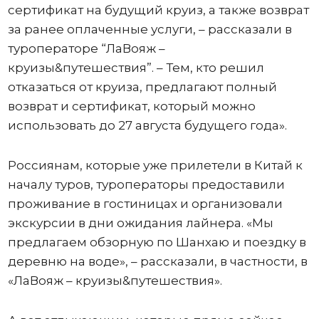
сертификат на будущий круиз, а также возврат
за ранее оплаченные услуги, – рассказали в
туроператоре “ЛаВояж –
круизы&путешествия”. – Тем, кто решил
отказаться от круиза, предлагают полный
возврат и сертификат, который можно
использовать до 27 августа будущего года».
Россиянам, которые уже прилетели в Китай к
началу туров, туроператоры предоставили
проживание в гостиницах и организовали
экскурсии в дни ожидания лайнера. «Мы
предлагаем обзорную по Шанхаю и поездку в
деревню на воде», – рассказали, в частности, в
«ЛаВояж – круизы&путешествия».