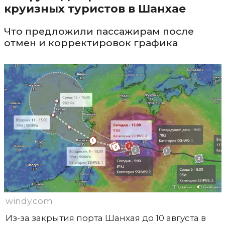
круизных туристов в Шанхае
Что предложили пассажирам после
отмен и корректировок графика
windy.com
Из-за закрытия порта Шанхая до 10 августа в