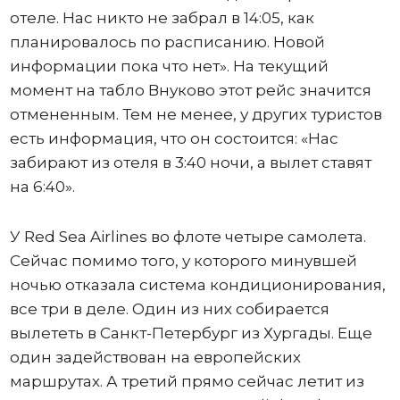
отеле. Нас никто не забрал в 14:05, как
планировалось по расписанию. Новой
информации пока что нет». На текущий
момент на табло Внуково этот рейс значится
отмененным. Тем не менее, у других туристов
есть информация, что он состоится: «Нас
забирают из отеля в 3:40 ночи, а вылет ставят
на 6:40».
У Red Sea Airlines во флоте четыре самолета.
Сейчас помимо того, у которого минувшей
ночью отказала система кондиционирования,
все три в деле. Один из них собирается
вылететь в Санкт-Петербург из Хургады. Еще
один задействован на европейских
маршрутах. А третий прямо сейчас летит из