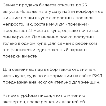
Сейчас продажа билетов открыта до 25
августа. Но даже на эту дату найти комфортные
нижние полки в купе скоростных поездов
непросто. Так, состав № 012М «премиум»
предлагает 41 место в купе, однако почти все
они верхние. Две нижние полки доступны
только в одном купе. Для семьи с ребенком
это фактически единственный вариант
поездки вместе.
Для семейных пар выбор также ограничен:
часть купе, судя по информации на сайте РЖД,
предназначена исключительно для женщин.
Ранее «ТурДом» писал, что по мнению
экспертов, после решения властей об