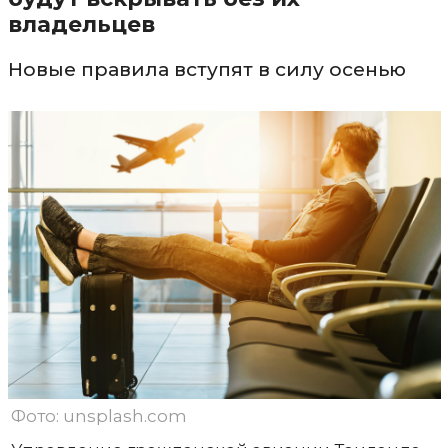
владельцев
Новые правила вступят в силу осенью
Фото: unsplash.com