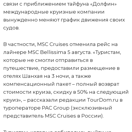
связи с приближением тайфуна «Долфин»
международные круизные компании
вынужденно меняют график движения своих
судов.
В частности, MSC Cruises отменила рейс на
лайнере MSC Bellissima 5 августа. «Туристам,
которые не смогли отправиться в
путешествие, предоставили размещение в
отелях Шанхая на 3 ночи, а также
компенсационный пакет – полный возврат
стоимости круиза, скидку в 50% на следующий
круиз», – рассказали редакции TourDom.ru в
туроператоре PAC Group (эксклюзивный
представитель MSC Cruises в России).