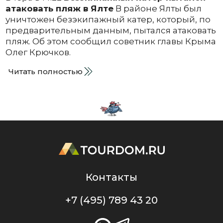
атаковать пляж в Ялте
В районе Ялты был
уничтожен безэкипажный катер, который, по
предварительным данным, пытался атаковать
пляж. Об этом сообщил советник главы Крыма
Олег Крючков.
Читать полностью
Контакты
+7 (495) 789 43 20