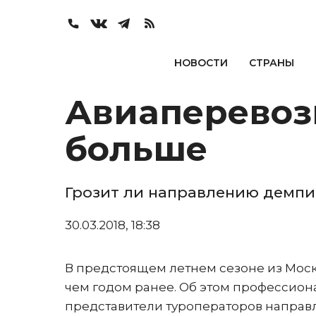
НОВОСТИ
СТРАНЫ
Авиаперевоз
больше
Грозит ли направлению демпи
30.03.2018, 18:38
В предстоящем летнем сезоне из Моск
чем годом ранее. Об этом профессион
представители туроператоров направ