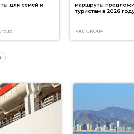
ты для семей и
маршруты предложи
туристам в 2026 год
Group
PAC GROUP