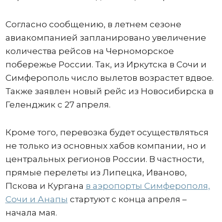
Согласно сообщению, в летнем сезоне
авиакомпанией запланировано увеличение
количества рейсов на Черноморское
побережье России. Так, из Иркутска в Сочи и
Симферополь число вылетов возрастет вдвое.
Также заявлен новый рейс из Новосибирска в
Геленджик с 27 апреля.
Кроме того, перевозка будет осуществляться
не только из основных хабов компании, но и
центральных регионов России. В частности,
прямые перелеты из Липецка, Иваново,
Пскова и Кургана
в аэропорты Симферополя,
Сочи и Анапы
стартуют с конца апреля –
начала мая.