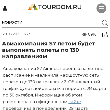
TOURDOM.RU
НОВОСТИ
29.03.2021, 13:23
8916
Авиакомпания S7 летом будет
выполнять полеты по 130
направлениям
Авиакомпания S7 Airlines перешла на летнее
расписание и увеличила маршрутную сеть
полетов до 130 направлений. Обновленный
график будет действовать в период с 28 марта
по 30 октября. Информация об этом
размещена на официальном
сайте
перевозчика в понедельник, 29 марта.