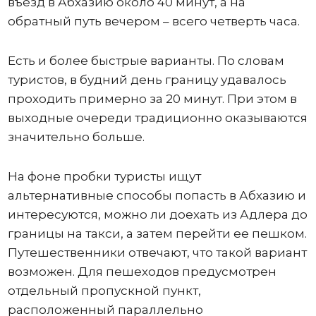
въезд в Абхазию около 40 минут, а на
обратный путь вечером – всего четверть часа.
Есть и более быстрые варианты. По словам
туристов, в будний день границу удавалось
проходить примерно за 20 минут. При этом в
выходные очереди традиционно оказываются
значительно больше.
На фоне пробки туристы ищут
альтернативные способы попасть в Абхазию и
интересуются, можно ли доехать из Адлера до
границы на такси, а затем перейти ее пешком.
Путешественники отвечают, что такой вариант
возможен. Для пешеходов предусмотрен
отдельный пропускной пункт,
расположенный параллельно