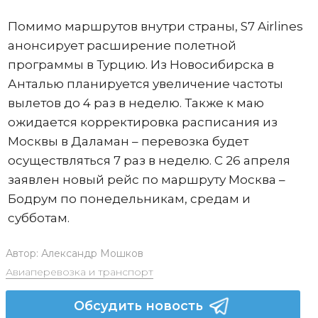
Помимо маршрутов внутри страны, S7 Airlines
анонсирует расширение полетной
программы в Турцию. Из Новосибирска в
Анталью планируется увеличение частоты
вылетов до 4 раз в неделю. Также к маю
ожидается корректировка расписания из
Москвы в Даламан – перевозка будет
осуществляться 7 раз в неделю. С 26 апреля
заявлен новый рейс по маршруту Москва –
Бодрум по понедельникам, средам и
субботам.
Автор:
Александр Мошков
Авиаперевозка и транспорт
Обсудить новость