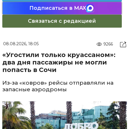
Подписаться в MAX
Связаться с редакцией
08.08.2026, 18:05
9266
«Угостили только круассаном»:
два дня пассажиры не могли
попасть в Сочи
Из-за «ковров» рейсы отправляли на
запасные аэродромы