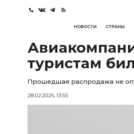
НОВОСТИ
СТРАНЫ
Авиакомпани
туристам бил
Прошедшая распродажа не оп
28.02.2025, 13:55