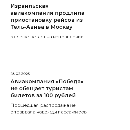
Израильская
авиакомпания продлила
приостановку рейсов из
Тель-Авива в Москву
Кто еще летает на направлении
28.02.2025
Авиакомпания «Победа»
не обещает туристам
билетов за 100 рублей
Прошедшая распродажа не
оправдала надежды пассажиров