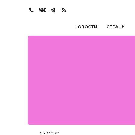
НОВОСТИ
СТРАНЫ
06.03.2025