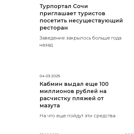
Турпортал Сочи
приглашает туристов
посетить несуществующий
ресторан
Заведение закрылось больше года
назад
04.03.2025
Кабмин выдал еще 100
миллионов рублей на
расчистку пляжей от
мазута
На что еще пойдут эти средства