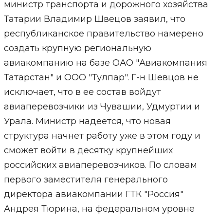
министр транспорта и дорожного хозяйства
Татарии Владимир Швецов заявил, что
республиканское правительство намерено
создать крупную региональную
авиакомпанию на базе ОАО "Авиакомпания
Татарстан" и ООО "Тулпар". Г-н Шевцов не
исключает, что в ее состав войдут
авиаперевозчики из Чувашии, Удмуртии и
Урала. Министр надеется, что новая
структура начнет работу уже в этом году и
сможет войти в десятку крупнейших
российских авиаперевозчиков. По словам
первого заместителя генерального
директора авиакомпании ГТК "Россия"
Андрея Тюрина, на федеральном уровне