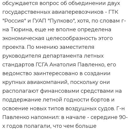
обсуждается вопрос об объединении двух
государственных авиаперевозчиков - ГТК
"Россия" и ГУАП "Пулково", хотя, по словам г-
на Тюрина, еще не вполне определена
экономическая целесообразность этого
проекта. По мнению заместителя
руководителя департамента летных
стандартов ГСГА Анатолия Павленко, его
ведомство заинтересовано в создании
крупных авиакомпаний, поскольку они
располагают финансовыми средствами на
поддержание летной годности бортов и
освоение новых типов воздушных судов. Г-н
Павленко напомнил: в начале - середине 90-
х годов полагали, что чем больше