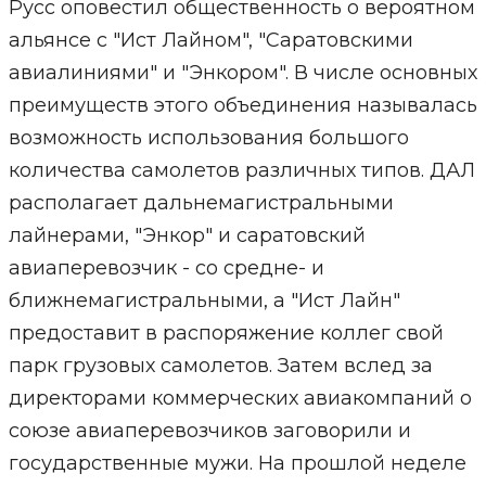
Русс оповестил общественность о вероятном
альянсе с "Ист Лайном", "Саратовскими
авиалиниями" и "Энкором". В числе основных
преимуществ этого объединения называлась
возможность использования большого
количества самолетов различных типов. ДАЛ
располагает дальнемагистральными
лайнерами, "Энкор" и саратовский
авиаперевозчик - со средне- и
ближнемагистральными, а "Ист Лайн"
предоставит в распоряжение коллег свой
парк грузовых самолетов. Затем вслед за
директорами коммерческих авиакомпаний о
союзе авиаперевозчиков заговорили и
государственные мужи. На прошлой неделе