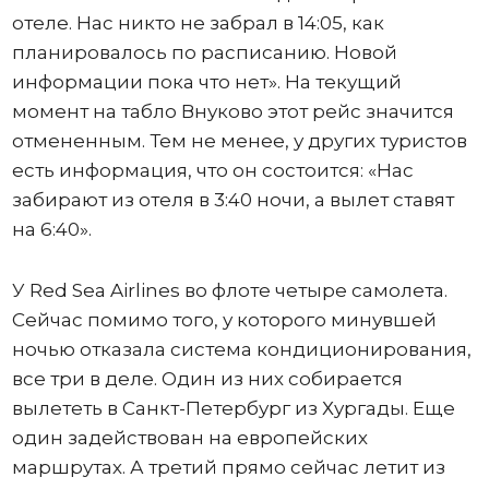
отеле. Нас никто не забрал в 14:05, как
планировалось по расписанию. Новой
информации пока что нет». На текущий
момент на табло Внуково этот рейс значится
отмененным. Тем не менее, у других туристов
есть информация, что он состоится: «Нас
забирают из отеля в 3:40 ночи, а вылет ставят
на 6:40».
У Red Sea Airlines во флоте четыре самолета.
Сейчас помимо того, у которого минувшей
ночью отказала система кондиционирования,
все три в деле. Один из них собирается
вылететь в Санкт-Петербург из Хургады. Еще
один задействован на европейских
маршрутах. А третий прямо сейчас летит из