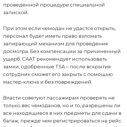
проведенной процедуре специальной
запиской.
При этом если чемодан не удастся открыть,
персонал будет иметь право взломать
запирающий механизм для проведения
досмотра. Без компенсации за причиненный
ущерб. CAAT рекомендует использовать
замки, одобренные TSA – после вскрытия
сотрудник сможет его закрыть с помощью
мастер-ключа и без повреждений.
Власти советуют пассажирам проверять не
только вес чемоданов, но и то, разрешены ли
все находящиеся в них предметы для сдачи в
багаж, прежде чем регистрироваться на рейс.