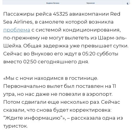
Пассажиры рейса 4S325 авиакомпании Red
Sea Airlines, в самолете которой возникла
проблема
с системой кондиционирования,
по-прежнему не могут вылететь из Шарм-эль-
Шейха. Общая задержка уже превышает сутки.
Сейчас во Внуково его ждут в 05:20 субботы
вместо 02:50 сегодняшнего дня.
«Мы с ночи находимся в гостинице.
Первоначально вылет был поставлен на 11
утра, но нас даже не повезли в аэропорт.
Потом сдвигали еще несколько раз. Сейчас
сказали, что снова будет корректировка:
“Ждите информацию”», – рассказала одна из
туристок.