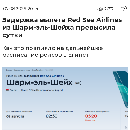
07.08.2026, 20:14
2657
Задержка вылета Red Sea Airlines
из Шарм-эль-Шейха превысила
сутки
Как это повлияло на дальнейшее
расписание рейсов в Египет