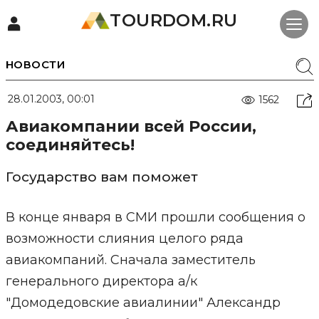
TOURDOM.RU
НОВОСТИ
28.01.2003, 00:01
1562
Авиакомпании всей России,
соединяйтесь!
Государство вам поможет
В конце января в СМИ прошли сообщения о
возможности слияния целого ряда
авиакомпаний. Сначала заместитель
генерального директора а/к
"Домодедовские авиалинии" Александр