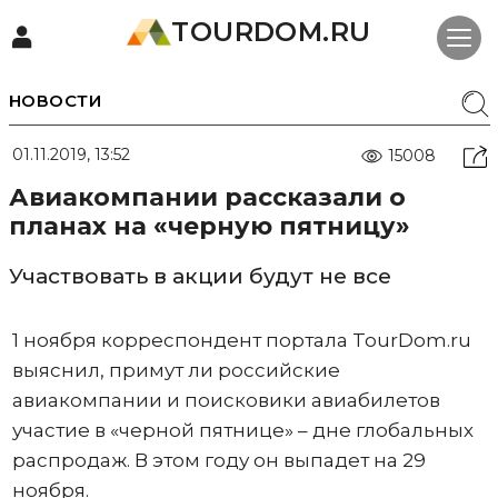
TOURDOM.RU
НОВОСТИ
01.11.2019, 13:52
15008
Авиакомпании рассказали о
планах на «черную пятницу»
Участвовать в акции будут не все
1 ноября корреспондент портала TourDom.ru
выяснил, примут ли российские
авиакомпании и поисковики авиабилетов
участие в «черной пятнице» – дне глобальных
распродаж. В этом году он выпадет на 29
ноября.