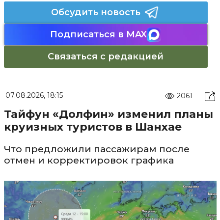
Обсудить новость
Подписаться в MAX
Связаться с редакцией
07.08.2026, 18:15
2061
Тайфун «Долфин» изменил планы
круизных туристов в Шанхае
Что предложили пассажирам после
отмен и корректировок графика