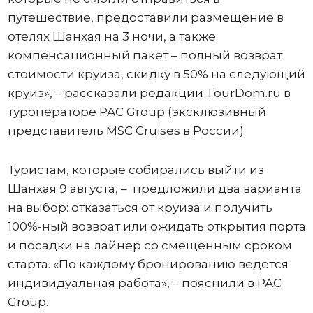
путешествие, предоставили размещение в
отелях Шанхая на 3 ночи, а также
компенсационный пакет – полный возврат
стоимости круиза, скидку в 50% на следующий
круиз», – рассказали редакции TourDom.ru в
туроператоре PAC Group (эксклюзивный
представитель MSC Cruises в России).
Туристам, которые собирались выйти из
Шанхая 9 августа, – предложили два варианта
на выбор: отказаться от круиза и получить
100%-ный возврат или ожидать открытия порта
и посадки на лайнер со смещенным сроком
старта. «По каждому бронированию ведется
индивидуальная работа», – пояснили в PAC
Group.