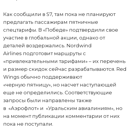
Как сообщили в S7, там пока не планируют
предлагать пассажирам пятничные
спецтарифы. В «Победе» подтвердили свое
участие в глобальной акции, однако от
деталей воздержались. Nordwind
Airlines подготовит маршруты с
«привлекательными тарифами» – их перечень
и размер скидок сейчас разрабатываются. Red
Wings обычно поддерживают
«черную пятницу», но насчет наступающей
еще не определились. Соответствующие
запросы были направлены также
в «Аэрофлот» и «Уральским авиалиниям», но
на момент публикации комментарии от них
пока не поступали.