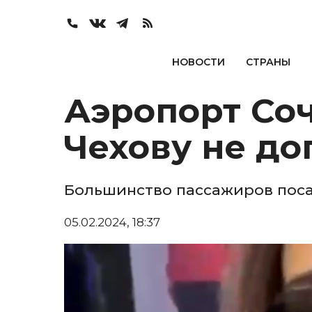
НОВОСТИ
СТРАНЫ
Аэропорт Со
Чехову не до
Большинство пассажиров поса
05.02.2024, 18:37