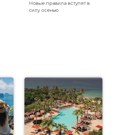
Новые правила вступят в
силу осенью