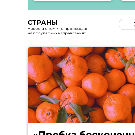
СТРАНЫ
Новости о том, что происходит
на популярных направлениях
«Пробка бесконечн