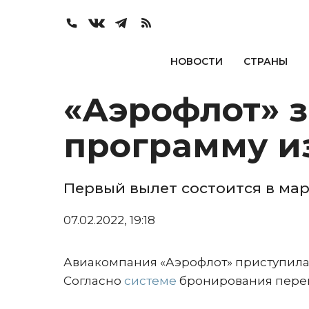
НОВОСТИ
СТРАНЫ
«Аэрофлот» 
программу и
Первый вылет состоится в ма
07.02.2022, 19:18
Авиакомпания «Аэрофлот» приступила 
Согласно
системе
бронирования перево