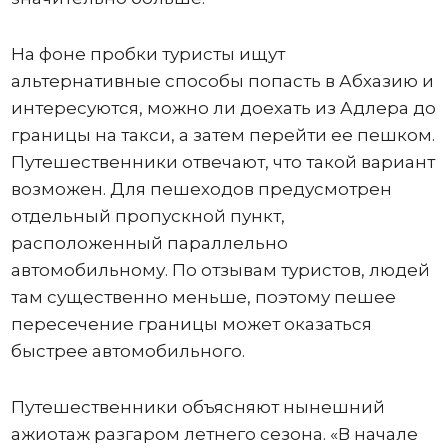
На фоне пробки туристы ищут
альтернативные способы попасть в Абхазию и
интересуются, можно ли доехать из Адлера до
границы на такси, а затем перейти ее пешком.
Путешественники отвечают, что такой вариант
возможен. Для пешеходов предусмотрен
отдельный пропускной пункт,
расположенный параллельно
автомобильному. По отзывам туристов, людей
там существенно меньше, поэтому пешее
пересечение границы может оказаться
быстрее автомобильного.
Путешественники объясняют нынешний
ажиотаж разгаром летнего сезона. «В начале