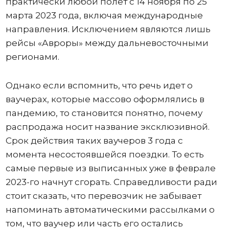
практически любой полет с 14 ноября по 25
марта 2023 года, включая международные
направления. Исключением являются лишь
рейсы «Авроры» между дальневосточными
регионами.
Однако если вспомнить, что речь идет о
ваучерах, которые массово оформлялись в
пандемию, то становится понятно, почему
распродажа носит название эксклюзивной.
Срок действия таких ваучеров 3 года с
момента несостоявшейся поездки. То есть
самые первые из выписанных уже в феврале
2023-го начнут сгорать. Справедливости ради
стоит сказать, что перевозчик не забывает
напоминать автоматическими рассылками о
том, что ваучер или часть его остались