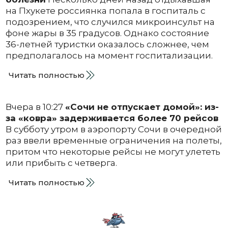
на Пхукете россиянка попала в госпиталь с
подозрением, что случился микроинсульт на
фоне жары в 35 градусов. Однако состояние
36-летней туристки оказалось сложнее, чем
предполагалось на момент госпитализации.
Читать полностью
Вчера в 10:27
«Сочи не отпускает домой»: из-
за «ковра» задерживается более 70 рейсов
В субботу утром в аэропорту Сочи в очередной
раз ввели временные ограничения на полеты,
притом что некоторые рейсы не могут улететь
или прибыть с четверга.
Читать полностью