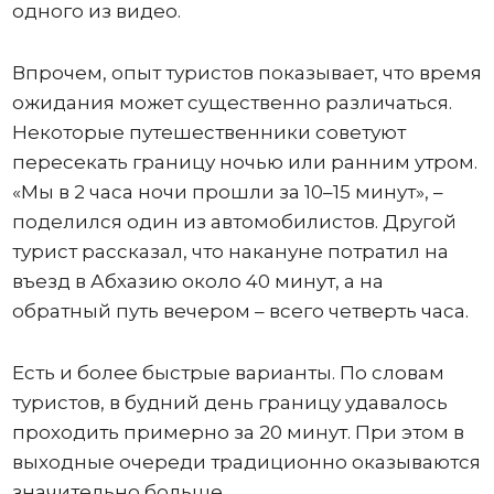
одного из видео.
Впрочем, опыт туристов показывает, что время
ожидания может существенно различаться.
Некоторые путешественники советуют
пересекать границу ночью или ранним утром.
«Мы в 2 часа ночи прошли за 10–15 минут», –
поделился один из автомобилистов. Другой
турист рассказал, что накануне потратил на
въезд в Абхазию около 40 минут, а на
обратный путь вечером – всего четверть часа.
Есть и более быстрые варианты. По словам
туристов, в будний день границу удавалось
проходить примерно за 20 минут. При этом в
выходные очереди традиционно оказываются
значительно больше.