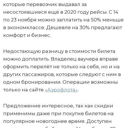
которые перевозчик выдавал за
несостоявшиеся ещё в 2020 году рейсы. С 14
по 23 ноября можно заплатить на 50% меньше
в экономклассе. Дешевле на 30% предлагают
комфорт и бизнес.
Недостающую разницу в стоимости билета
можно доплатить. Владелец ваучера вправе
оформить перелёт не только на себя, но и на
других пассажиров, которые следуют с ним в
одном бронировании. Операции возможны
только на сайте
«Аэрофлота»
.
Предложение интересное, так как скидки
применимы даже при покупке билетов на
популярное новогоднее время. Доступен