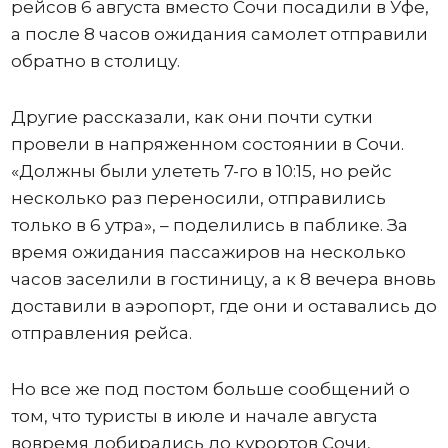
рейсов 6 августа вместо Сочи посадили в Уфе,
а после 8 часов ожидания самолет отправили
обратно в столицу.
Другие рассказали, как они почти сутки
провели в напряженном состоянии в Сочи.
«Должны были улететь 7-го в 10:15, но рейс
несколько раз переносили, отправились
только в 6 утра», – поделились в паблике. За
время ожидания пассажиров на несколько
часов заселили в гостиницу, а к 8 вечера вновь
доставили в аэропорт, где они и оставались до
отправления рейса.
Но все же под постом больше сообщений о
том, что туристы в июле и начале августа
вовремя добирались до курортов Сочи,