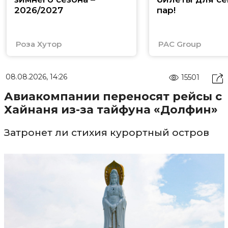
2026/2027
пар!
Роза Хутор
PAC Group
08.08.2026, 14:26
15501
Авиакомпании переносят рейсы с
Хайнаня из-за тайфуна «Долфин»
Затронет ли стихия курортный остров