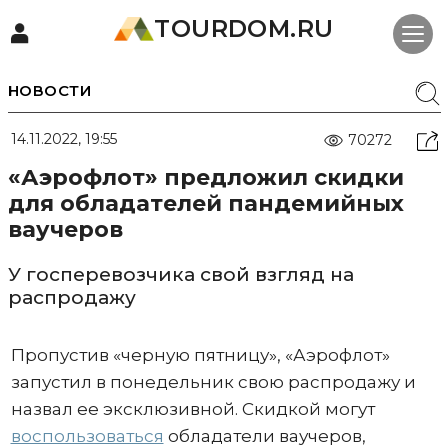
TOURDOM.RU
НОВОСТИ
14.11.2022, 19:55
70272
«Аэрофлот» предложил скидки
для обладателей пандемийных
ваучеров
У госперевозчика свой взгляд на
распродажу
Пропустив «черную пятницу», «Аэрофлот»
запустил в понедельник свою распродажу и
назвал ее эксклюзивной. Скидкой могут
воспользоваться
обладатели ваучеров,