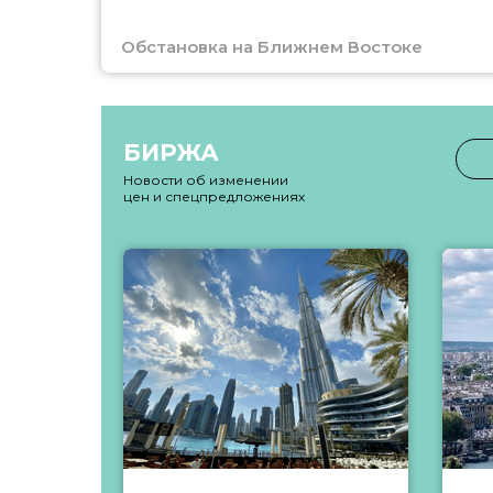
Обстановка на Ближнем Востоке
БИРЖА
Новости об изменении
цен и спецпредложениях