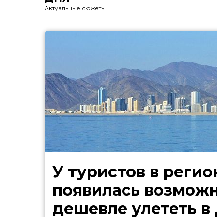
Актуальные сюжеты
У туристов в регио
появилась возмож
дешевле улететь в