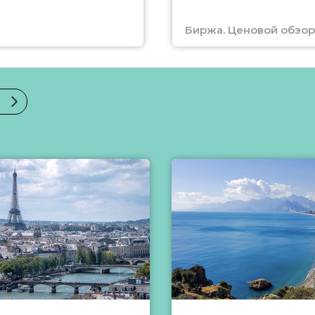
Биржа. Ценовой обзор