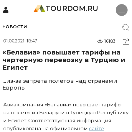
TOURDOM.RU
НОВОСТИ
01.06.2021, 18:47
16183
«Белавиа» повышает тарифы на
чартерную перевозку в Турцию и
Египет
…из-за запрета полетов над странами
Европы
Авиакомпания «Белавиа» повышает тарифы
на полеты из Беларуси в Турецкую Республику
и Египет. Соответствующая информация
опубликована на официальном
сайте