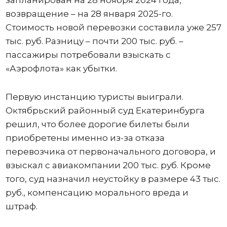
возвращение – на 28 января 2025-го.
Стоимость новой перевозки составила уже 257
тыс. руб. Разницу – почти 200 тыс. руб. –
пассажиры потребовали взыскать с
«Аэрофлота» как убытки.
Первую инстанцию туристы выиграли.
Октябрьский районный суд Екатеринбурга
решил, что более дорогие билеты были
приобретены именно из-за отказа
перевозчика от первоначального договора, и
взыскал с авиакомпании 200 тыс. руб. Кроме
того, суд назначил неустойку в размере 43 тыс.
руб., компенсацию морального вреда и
штраф.