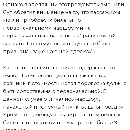
Однако в апелляции этот результат изменили.
Суд обратил внимание на то, что пассажиры
могли приобрести билеты по
первоначальному маршруту и на
первоначальные даты, но выбрали другой
вариант. Поэтому новая покупка не была
признана «замещающей сделкой».
Кассационная инстанция поддержала этот
вывод. По мнению суда, для взыскания
разницы в стоимости новая перевозка должна
быть сопоставима с первоначальной. В
данном случае отличались маршрут,
начальный и конечный пункты, даты поездки.
Кроме того, между аннулированием первых
билетов и покупкой новых прошло более 9