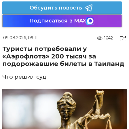
Обсудить новость
Подписаться в MAX
09.08.2026, 09:11
1642
Туристы потребовали у
«Аэрофлота» 200 тысяч за
подорожавшие билеты в Таиланд
Что решил суд