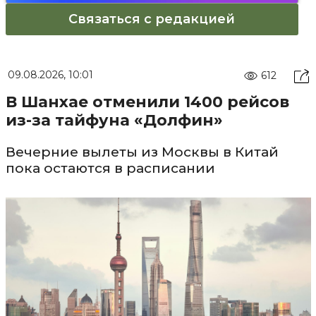
Связаться с редакцией
09.08.2026, 10:01
612
В Шанхае отменили 1400 рейсов
из-за тайфуна «Долфин»
Вечерние вылеты из Москвы в Китай
пока остаются в расписании