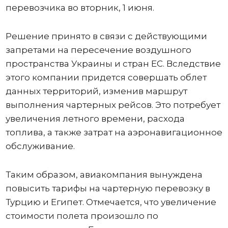
перевозчика во вторник, 1 июня.
Решение принято в связи с действующими
запретами на пересечение воздушного
пространства Украины и стран ЕС. Вследствие
этого компании придется совершать облет
данных территорий, изменив маршрут
выполнения чартерных рейсов. Это потребует
увеличения летного времени, расхода
топлива, а также затрат на аэронавигационное
обслуживание.
Таким образом, авиакомпания вынуждена
повысить тарифы на чартерную перевозку в
Турцию и Египет. Отмечается, что увеличение
стоимости полета произошло по