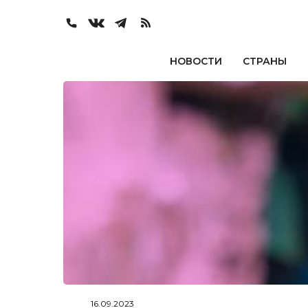
НОВОСТИ
СТРАНЫ
16.09.2023