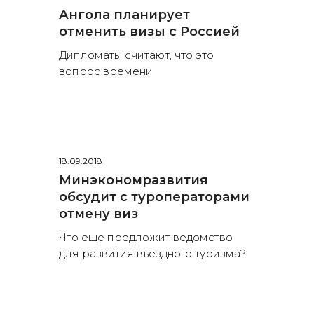
Ангола планирует
отменить визы с Россией
Дипломаты считают, что это
вопрос времени
18.09.2018
Минэкономразвития
обсудит с туроператорами
отмену виз
Что еще предложит ведомство
для развития въездного туризма?