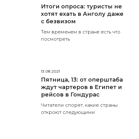
Итоги опроса: туристы не
хотят ехать в Анголу даже
с безвизом
Тем временем в стране есть что
посмотреть
13.08.2021
Пятница, 13: от оперштаба
ждут чартеров в Египет и
рейсов в Гондурас
Читатели спорят, какие страны
откроют следующими