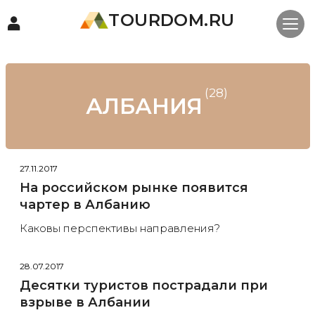
TOURDOM.RU
(28)
АЛБАНИЯ
27.11.2017
На российском рынке появится
чартер в Албанию
Каковы перспективы направления?
28.07.2017
Десятки туристов пострадали при
взрыве в Албании