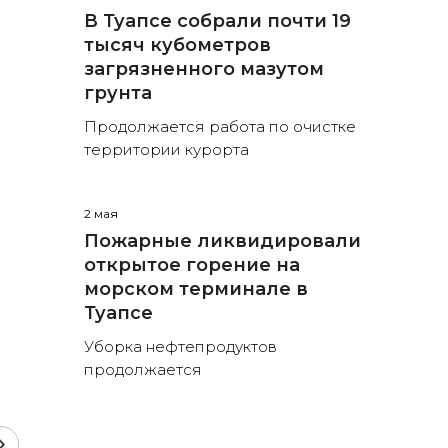
В Туапсе собрали почти 19
тысяч кубометров
загрязненного мазутом
грунта
Продолжается работа по очистке
территории курорта
2 мая
Пожарные ликвидировали
открытое горение на
морском терминале в
Туапсе
Уборка нефтепродуктов
продолжается