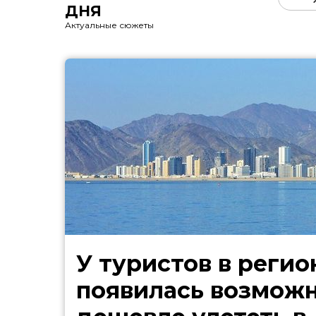
ДНЯ
Актуальные сюжеты
У туристов в регио
появилась возмож