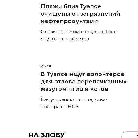
Пляжи близ Туапсе
очищены от загрязнений
нефтепродуктами
Однако в самом городе работы
еще продолжаются
2 мая
В Туапсе ищут волонтеров
для отлова перепачканных
мазутом птиц и котов
Как устраняют последствия
пожара на НПЗ
НА ЗЛОБУ