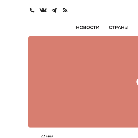
НОВОСТИ
СТРАНЫ
28 мая