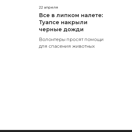
22 апреля
Все в липком налете:
Туапсе накрыли
черные дожди
Волонтеры просят помощи
для спасения животных