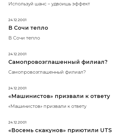
Используй шанс – удвоишь эффект
24.12.2001
В Сочи тепло
В Сочи тепло
24.12.2001
Самопровозглашенный филиал?
Самопровозглашенный филиал?
24.12.2001
«Машинистов» призвали к ответу
«Машинистов» призвали к ответу
24.12.2001
«Восемь скакунов» приютили UTS