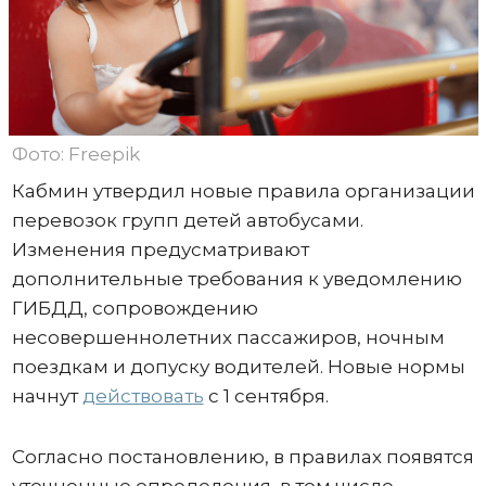
Фото: Freepik
Кабмин утвердил новые правила организации
перевозок групп детей автобусами.
Изменения предусматривают
дополнительные требования к уведомлению
ГИБДД, сопровождению
несовершеннолетних пассажиров, ночным
поездкам и допуску водителей. Новые нормы
начнут
действовать
с 1 сентября.
Согласно постановлению, в правилах появятся