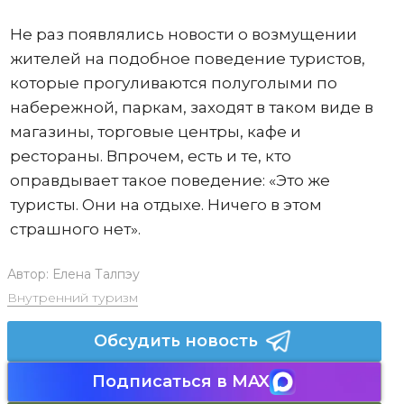
Не раз появлялись новости о возмущении
жителей на подобное поведение туристов,
которые прогуливаются полуголыми по
набережной, паркам, заходят в таком виде в
магазины, торговые центры, кафе и
рестораны. Впрочем, есть и те, кто
оправдывает такое поведение: «Это же
туристы. Они на отдыхе. Ничего в этом
страшного нет».
Автор:
Елена Талпэу
Внутренний туризм
Обсудить новость
Подписаться в MAX