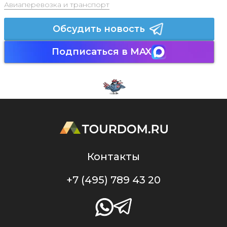
Авиаперевозка и транспорт
Обсудить новость
Подписаться в MAX
Контакты
+7 (495) 789 43 20