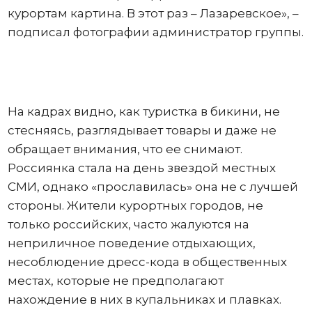
курортам картина. В этот раз – Лазаревское», –
подписал фотографии администратор группы.
На кадрах видно, как туристка в бикини, не
стесняясь, разглядывает товары и даже не
обращает внимания, что ее снимают.
Россиянка стала на день звездой местных
СМИ, однако «прославилась» она не с лучшей
стороны. Жители курортных городов, не
только российских, часто жалуются на
неприличное поведение отдыхающих,
несоблюдение дресс-кода в общественных
местах, которые не предполагают
нахождение в них в купальниках и плавках.