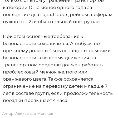
только с опытом управления транспортом
категории D не менее одного года за
последние два года. Перед рейсом шоферам
нужно пройти обязательный инструктаж.
При этом основные требования к
безопасности сохраняются. Автобусы по-
прежнему должны быть оснащены ремнями
безопасности, а во время движения на
транспортном средстве должен работать
проблесковый маячок желтого или
оранжевого цвета. Также сохраняется
ограничение на перевозку детей младше 7
лет в составе групп, если продолжительность
поездки превышает 4 часа.
Автор:
Александр Мошков