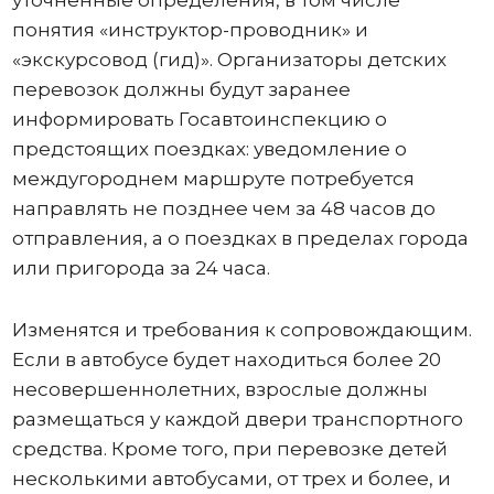
уточненные определения, в том числе
понятия «инструктор-проводник» и
«экскурсовод (гид)». Организаторы детских
перевозок должны будут заранее
информировать Госавтоинспекцию о
предстоящих поездках: уведомление о
междугороднем маршруте потребуется
направлять не позднее чем за 48 часов до
отправления, а о поездках в пределах города
или пригорода за 24 часа.
Изменятся и требования к сопровождающим.
Если в автобусе будет находиться более 20
несовершеннолетних, взрослые должны
размещаться у каждой двери транспортного
средства. Кроме того, при перевозке детей
несколькими автобусами, от трех и более, и