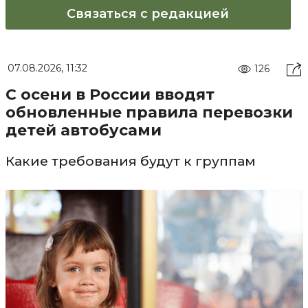
Связаться с редакцией
07.08.2026, 11:32
126
С осени в России вводят
обновленные правила перевозки
детей автобусами
Какие требования будут к группам