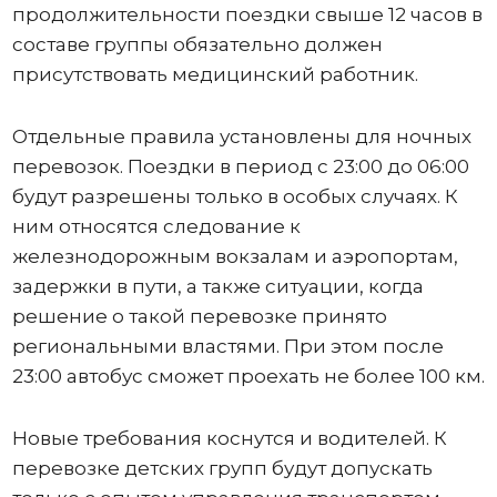
продолжительности поездки свыше 12 часов в
составе группы обязательно должен
присутствовать медицинский работник.
Отдельные правила установлены для ночных
перевозок. Поездки в период с 23:00 до 06:00
будут разрешены только в особых случаях. К
ним относятся следование к
железнодорожным вокзалам и аэропортам,
задержки в пути, а также ситуации, когда
решение о такой перевозке принято
региональными властями. При этом после
23:00 автобус сможет проехать не более 100 км.
Новые требования коснутся и водителей. К
перевозке детских групп будут допускать