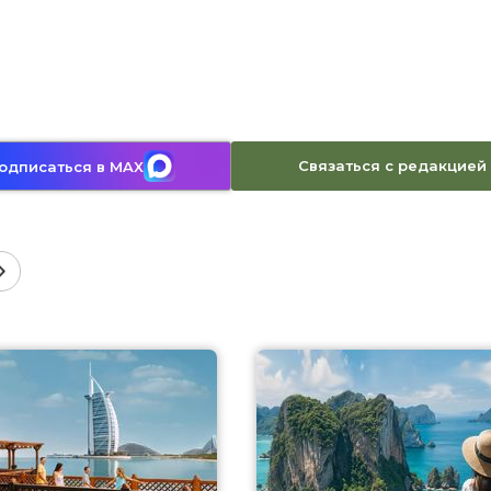
Связаться с редакцией
одписаться в MAX