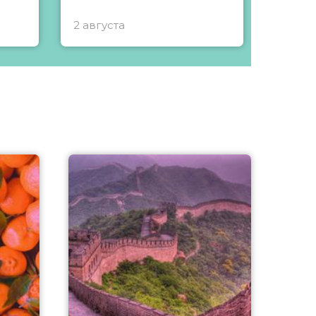
2 августа
1 авгу