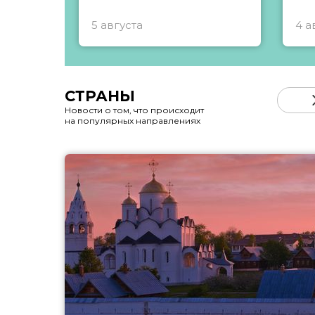
5 августа
4 а
СТРАНЫ
Новости о том, что происходит
на популярных направлениях