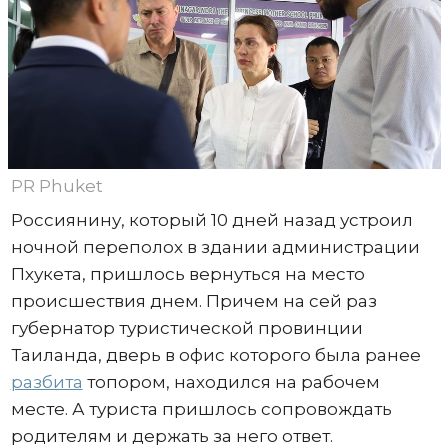
PR Phuket
Россиянину, который 10 дней назад устроил
ночной переполох в здании администрации
Пхукета, пришлось вернуться на место
происшествия днем. Причем на сей раз
губернатор туристической провинции
Таиланда, дверь в офис которого была ранее
разбита
топором, находился на рабочем
месте. А туриста пришлось сопровождать
родителям и держать за него ответ.