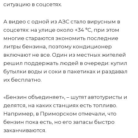
ситуацию в соцсетях.
А видео с одной из АЗС стало вирусным в
соцсетях: на улице около +34 °C, при этом
многие стараются экономить последние
литры бензина, поэтому кондиционер
включают не все. Один из местных жителей
решил поддержать людей в очереди: купил
бутылки воды и соки в пакетиках и раздавал
их бесплатно.
«Бензин объединяет», – шутят автотуристы и
делятся, на каких станциях есть топливо.
Например, в Приморском отмечали, что
бензин пока есть, но его запасы быстро
заканчиваются.