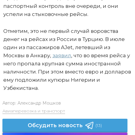
паспортный контроль вне очереди, и они
успели на стыковочные рейсы.
Отметим, это не первый случай воровства
денег на рейсах из России в Турцию. В июле
один из пассажиров AJet, летевший из
Москвы в Анкару,
заявил
, что во время рейса у
него пропала крупная сумма иностранной
наличности. При этом вместо евро и долларов
ему подложили купюры Нигерии и
Узбекистана.
Автор:
Александр Мошков
Авиаперевозка и транспорт
Обсудить новость
(13)