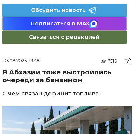
Обсудить новость
Подписаться в MAX
Связаться с редакцией
06.08.2026, 19:48
7510
В Абхазии тоже выстроились
очереди за бензином
С чем связан дефицит топлива