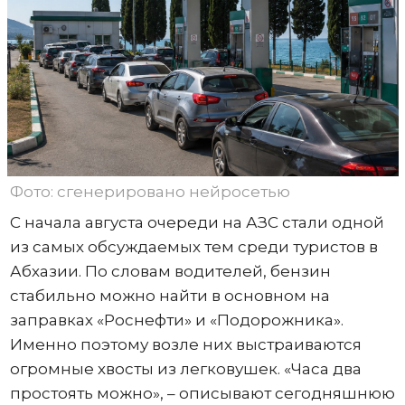
Фото: сгенерировано нейросетью
С начала августа очереди на АЗС стали одной
из самых обсуждаемых тем среди туристов в
Абхазии. По словам водителей, бензин
стабильно можно найти в основном на
заправках «Роснефти» и «Подорожника».
Именно поэтому возле них выстраиваются
огромные хвосты из легковушек. «Часа два
простоять можно», – описывают сегодняшнюю