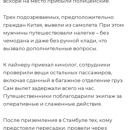
вскоре на место прибыли полицейские.
Трех подозреваемых, предположительно
граждан Китая, вывели из самолета. При этом
мужчины путешествовали налегке – без
чемодана и даже без ручной клади, что
вызвало дополнительные вопросы.
К лайнеру приехал кинолог, сотрудники
проверили вещи остальных пассажиров,
включая сданный в багажное отделение груз.
Сам вылет задержали всего на час.
Путешественники поблагодарили экипаж за
оперативные и слаженные действия.
После приземления в Стамбуле тех, кому
предстояли пересадки, провели через