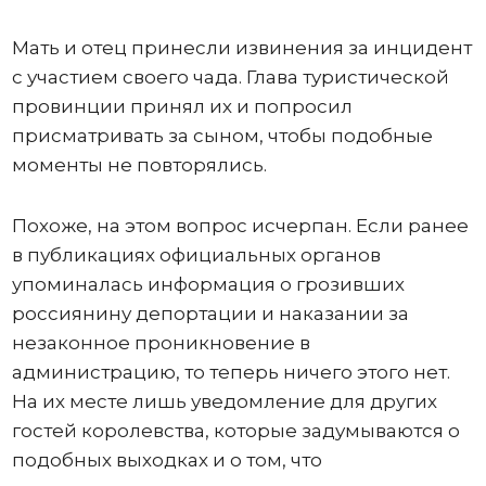
Мать и отец принесли извинения за инцидент
с участием своего чада. Глава туристической
провинции принял их и попросил
присматривать за сыном, чтобы подобные
моменты не повторялись.
Похоже, на этом вопрос исчерпан. Если ранее
в публикациях официальных органов
упоминалась информация о грозивших
россиянину депортации и наказании за
незаконное проникновение в
администрацию, то теперь ничего этого нет.
На их месте лишь уведомление для других
гостей королевства, которые задумываются о
подобных выходках и о том, что