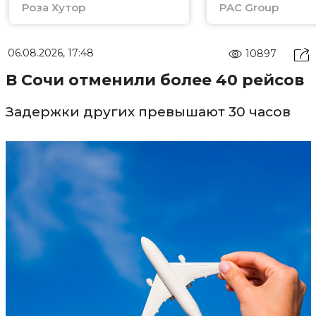
Роза Хутор
PAC Group
06.08.2026, 17:48
10897
В Сочи отменили более 40 рейсов
Задержки других превышают 30 часов