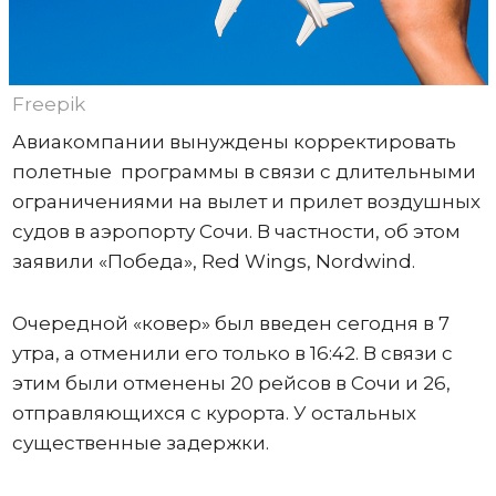
Freepik
Авиакомпании вынуждены корректировать
полетные программы в связи с длительными
ограничениями на вылет и прилет воздушных
судов в аэропорту Сочи. В частности, об этом
заявили «Победа», Red Wings, Nordwind.
Очередной «ковер» был введен сегодня в 7
утра, а отменили его только в 16:42. В связи с
этим были отменены 20 рейсов в Сочи и 26,
отправляющихся с курорта. У остальных
существенные задержки.