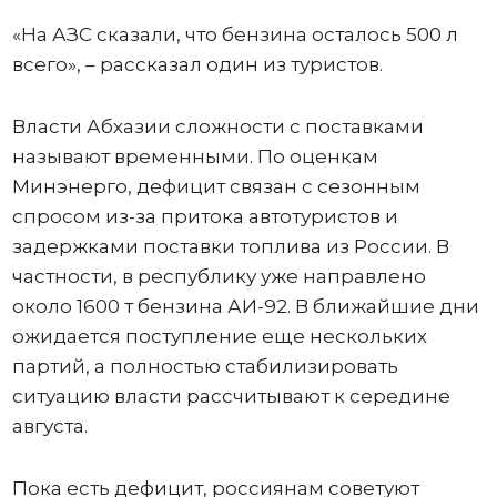
«На АЗС сказали, что бензина осталось 500 л
всего», – рассказал один из туристов.
Власти Абхазии сложности с поставками
называют временными. По оценкам
Минэнерго, дефицит связан с сезонным
спросом из-за притока автотуристов и
задержками поставки топлива из России. В
частности, в республику уже направлено
около 1600 т бензина АИ-92. В ближайшие дни
ожидается поступление еще нескольких
партий, а полностью стабилизировать
ситуацию власти рассчитывают к середине
августа.
Пока есть дефицит, россиянам советуют