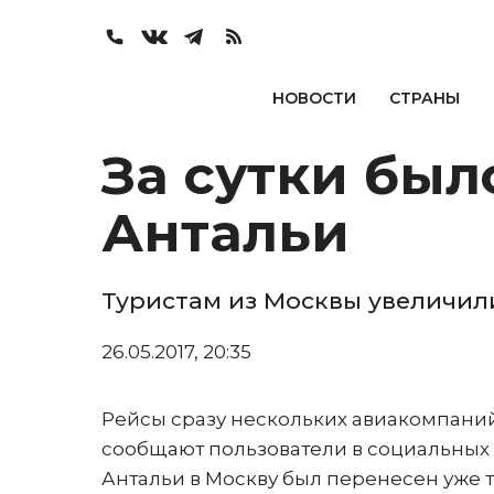
НОВОСТИ
СТРАНЫ
За сутки был
Антальи
Туристам из Москвы увеличили
26.05.2017, 20:35
Рейсы сразу нескольких авиакомпаний
сообщают пользователи в социальных 
Антальи в Москву был перенесен уже 