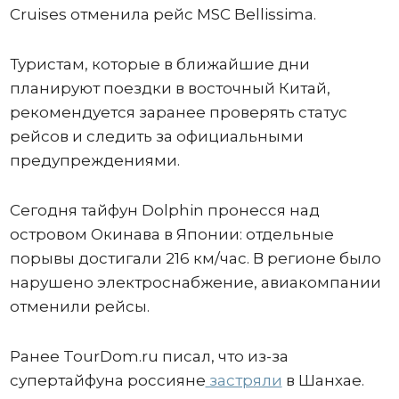
Cruises отменила рейс MSC Bellissima.
Туристам, которые в ближайшие дни
планируют поездки в восточный Китай,
рекомендуется заранее проверять статус
рейсов и следить за официальными
предупреждениями.
Сегодня тайфун Dolphin пронесся над
островом Окинава в Японии: отдельные
порывы достигали 216 км/час. В регионе было
нарушено электроснабжение, авиакомпании
отменили рейсы.
Ранее TourDom.ru писал, что из-за
супертайфуна россияне
застряли
в Шанхае.