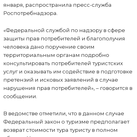
января, распространила пресс-служба
Роспотребнадзора.
«Федеральной службой по надзору в сфере
защиты прав потребителей и благополучия
человека дано поручение своим
территориальным органам подробно
консультировать потребителей туристских
услуг и оказывать им содействие в подготовке
претензий и исковых заявлений в случае
нарушения прав потребителей», – говорится в
сообщении.
В ведомстве отметили, что в данном случае
Федеральный закон о туризме предполагает
возврат стоимости тура туристу в полном