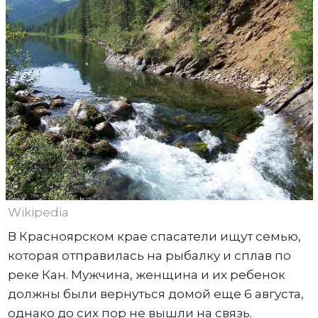
Wikipedia
В Красноярском крае спасатели ищут семью,
которая отправилась на рыбалку и сплав по
реке Кан. Мужчина, женщина и их ребенок
должны были вернуться домой еще 6 августа,
однако до сих пор не вышли на связь.