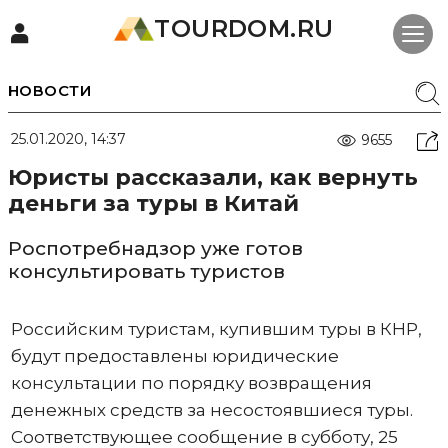
TOURDOM.RU
НОВОСТИ
25.01.2020, 14:37
9655
Юристы рассказали, как вернуть
деньги за туры в Китай
Роспотребнадзор уже готов
консультировать туристов
Российским туристам, купившим туры в КНР,
будут предоставлены юридические
консультации по порядку возвращения
денежных средств за несостоявшиеся туры.
Соответствующее сообщение в субботу, 25