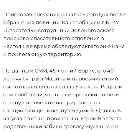
Поисковая операция началась сегодня после
обращения полиции. Как сообщили в КГКУ
«Спасатель», сотрудники Зеленогорского
поисково-спасательного отделения в
настоящее время обследуют акваторию Кана
и прилегающую территорию.
По данным СМИ, 45-летний Борис, его 40-
летняя супруга Марина и их восьмилетний
сын отправились на сплав 5 августа. Родным
они сообщили, что после прогулки по реке
останутся ночевать на природе, а на
следующий день вернутся домой. Однако 6
августа этого не произошло. Утром 8 августа
родственники забили тревогу: мужчина не