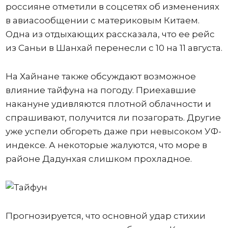
россияне отметили в соцсетях об изменениях
в авиасообщении с материковым Китаем.
Одна из отдыхающих рассказала, что ее рейс
из Саньи в Шанхай перенесли с 10 на 11 августа.
На Хайнане также обсуждают возможное
влияние тайфуна на погоду. Приехавшие
накануне удивляются плотной облачности и
спрашивают, получится ли позагорать. Другие
уже успели обгореть даже при невысоком УФ-
индексе. А некоторые жалуются, что море в
районе Дадунхая слишком прохладное.
Прогнозируется, что основной удар стихии