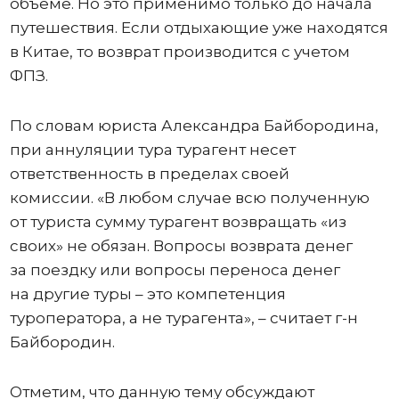
объеме. Но это применимо только до начала
путешествия. Если отдыхающие уже находятся
в Китае, то возврат производится с учетом
ФПЗ.
По словам юриста Александра Байбородина,
при аннуляции тура турагент несет
ответственность в пределах своей
комиссии. «В любом случае всю полученную
от туриста сумму турагент возвращать «из
своих» не обязан. Вопросы возврата денег
за поездку или вопросы переноса денег
на другие туры – это компетенция
туроператора, а не турагента», – считает г-н
Байбородин.
Отметим, что данную тему обсуждают